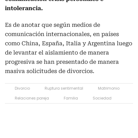
intolerancia.
Es de anotar que según medios de
comunicación internacionales, en países
como China, España, Italia y Argentina luego
de levantar el aislamiento de manera
progresiva se han presentado de manera
masiva solicitudes de divorcios.
Divorcio
Ruptura sentimental
Matrimonio
Relaciones pareja
Familia
Sociedad