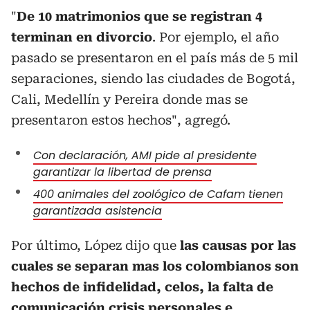
"
De 10 matrimonios que se registran 4
terminan en divorcio
. Por ejemplo, el año
pasado se presentaron en el país más de 5 mil
separaciones, siendo las ciudades de Bogotá,
Cali, Medellín y Pereira donde mas se
presentaron estos hechos", agregó.
Con declaración, AMI pide al presidente
garantizar la libertad de prensa
400 animales del zoológico de Cafam tienen
garantizada asistencia
Por último, López dijo que
las causas por las
cuales se separan mas los colombianos son
hechos de infidelidad, celos, la falta de
comunicación crisis personales e