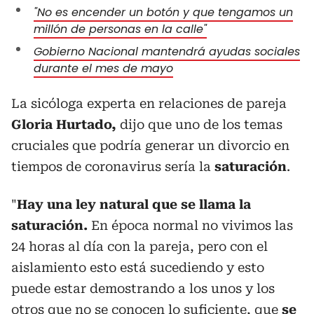
"No es encender un botón y que tengamos un
millón de personas en la calle"
Gobierno Nacional mantendrá ayudas sociales
durante el mes de mayo
La sicóloga experta en relaciones de pareja
Gloria Hurtado,
dijo que uno de los temas
cruciales que podría generar un divorcio en
tiempos de coronavirus sería la
saturación
.
"
Hay una ley natural que se llama la
saturación.
En época normal no vivimos las
24 horas al día con la pareja, pero con el
aislamiento esto está sucediendo y esto
puede estar demostrando a los unos y los
otros que no se conocen lo suficiente, que
se