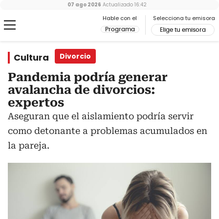
07 ago 2026
Actualizado
16:42
Hable con el
Selecciona tu emisora
Programa
Elige tu emisora
Cultura
Divorcio
Pandemia podría generar
avalancha de divorcios:
expertos
Aseguran que el aislamiento podría servir
como detonante a problemas acumulados en
la pareja.