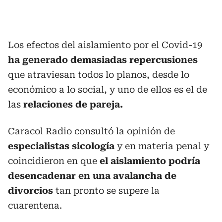
Los efectos del aislamiento por el Covid-19
ha generado demasiadas repercusiones
que atraviesan todos lo planos, desde lo
económico a lo social, y uno de ellos es el de
las
relaciones de pareja.
Caracol Radio consultó la opinión de
especialistas sicología
y en materia penal y
coincidieron en que
el aislamiento podría
desencadenar en una avalancha de
divorcios
tan pronto se supere la
cuarentena.