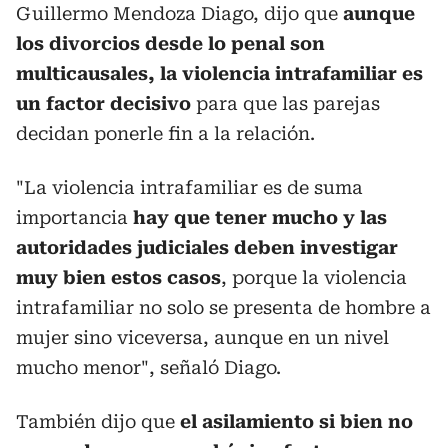
Guillermo Mendoza Diago, dijo que
aunque
los divorcios desde lo penal son
multicausales, la violencia intrafamiliar es
un factor decisivo
para que las parejas
decidan ponerle fin a la relación.
"La violencia intrafamiliar es de suma
importancia
hay que tener mucho y las
autoridades judiciales deben investigar
muy bien estos casos
, porque la violencia
intrafamiliar no solo se presenta de hombre a
mujer sino viceversa, aunque en un nivel
mucho menor", señaló Diago.
También dijo que
el asilamiento si bien no