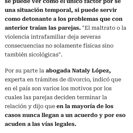
se puede ver como el único factor por se
una situación temporal, si puede servir
como detonante a los problemas que con
anterior traían las parejas.
"El maltrato o la
violencia intrafamiliar deja severas
consecuencias no solamente físicas sino
también sicológicas".
Por su parte la
abogada Nataly López,
experta en trámites de divorcio, indicó que
en el país son varios los motivos por los
cuales las parejas deciden terminar la
relación y dijo que
en la mayoría de los
casos nunca llegan a un acuerdo y por eso
acuden a las vías legales.