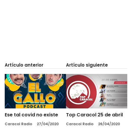
Artículo anterior
Artículo siguiente
Ese tal covid no existe
Top Caracol 25 de abril
Caracol Radio
27/04/2020
Caracol Radio
26/04/2020