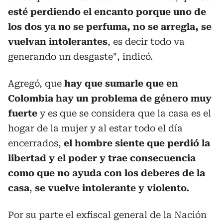
esté perdiendo el encanto porque uno de
los dos ya no se perfuma, no se arregla, se
vuelvan intolerantes
, es decir todo va
generando un desgaste", indicó.
Agregó, que
hay que sumarle que en
Colombia hay un problema de género muy
fuerte
y es que se considera que la casa es el
hogar de la mujer y al estar todo el día
encerrados,
el hombre siente que perdió la
libertad y el poder y trae consecuencia
como que no ayuda con los deberes de la
casa
,
se vuelve intolerante y violento.
Por su parte el exfiscal general de la Nación