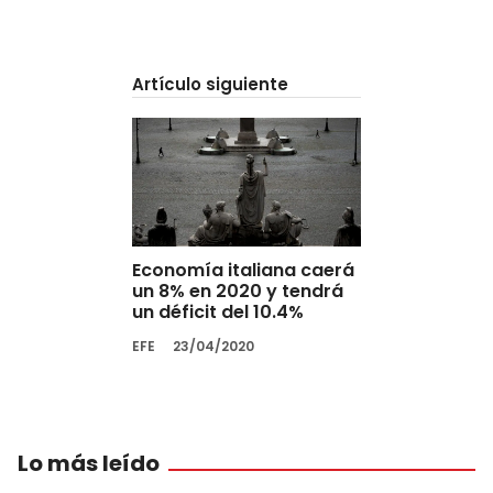
Artículo siguiente
Economía italiana caerá
un 8% en 2020 y tendrá
un déficit del 10.4%
EFE
23/04/2020
Lo más leído