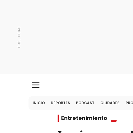
INICIO
DEPORTES
PODCAST
CIUDADES
PR
Entretenimiento