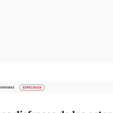
OGRAMAS
ESPECIALES