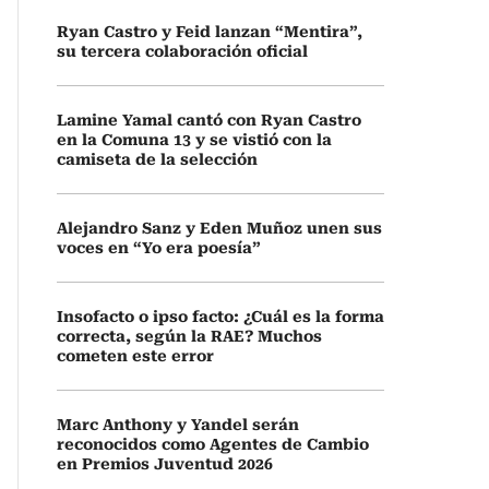
Ryan Castro y Feid lanzan “Mentira”,
su tercera colaboración oficial
Lamine Yamal cantó con Ryan Castro
en la Comuna 13 y se vistió con la
camiseta de la selección
Alejandro Sanz y Eden Muñoz unen sus
voces en “Yo era poesía”
Insofacto o ipso facto: ¿Cuál es la forma
correcta, según la RAE? Muchos
cometen este error
Marc Anthony y Yandel serán
reconocidos como Agentes de Cambio
en Premios Juventud 2026