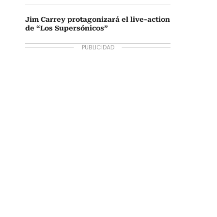
Jim Carrey protagonizará el live-action
de “Los Supersónicos”