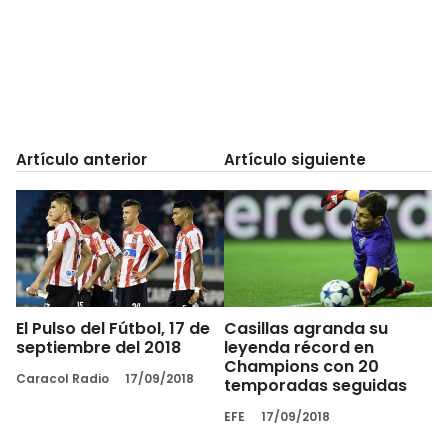
Artículo anterior
Artículo siguiente
El Pulso del Fútbol, 17 de
Casillas agranda su
septiembre del 2018
leyenda récord en
Champions con 20
Caracol Radio
17/09/2018
temporadas seguidas
EFE
17/09/2018