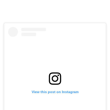
View this post on Instagram