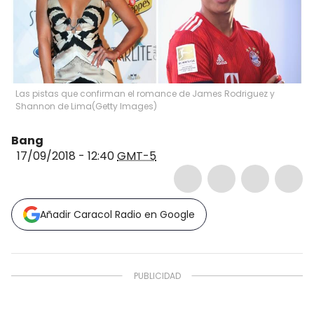
Las pistas que confirman el romance de James Rodriguez y
Shannon de Lima
(
Getty Images
)
Bang
17/09/2018 - 12:40
GMT-5
Añadir Caracol Radio en Google