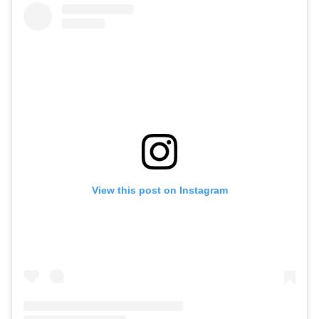
View this post on Instagram