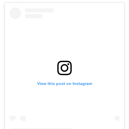
View this post on Instagram