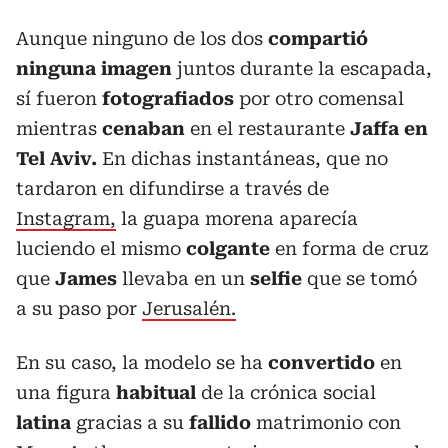
Aunque ninguno de los dos
compartió
ninguna imagen
juntos durante la escapada,
sí fueron
fotografiados
por otro comensal
mientras
cenaban
en el restaurante
Jaffa en
Tel Aviv.
En dichas instantáneas, que no
tardaron en difundirse a través de
Instagram,
la guapa morena aparecía
luciendo el mismo
colgante
en forma de cruz
que
James
llevaba en un
selfie
que se tomó
a su paso por
Jerusalén.
En su caso, la modelo se ha
convertido
en
una figura
habitual
de la crónica social
latina
gracias a su
fallido
matrimonio con