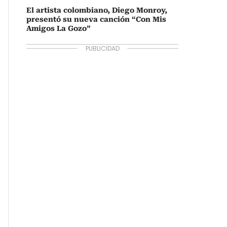
El artista colombiano, Diego Monroy,
presentó su nueva canción “Con Mis
Amigos La Gozo”