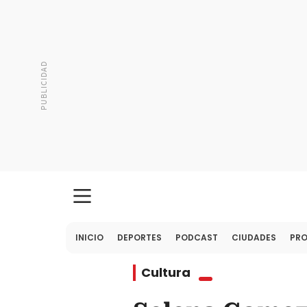
INICIO
DEPORTES
PODCAST
CIUDADES
PR
Cultura