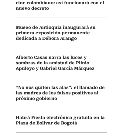
cine colombiano: así funcionará con el
nuevo decreto
Museo de Antioquia inaugurará su
primera exposición permanente
dedicada a Débora Arango
Alberto Casas narra las luces y
sombras de la amistad de Plinio
Apuleyo y Gabriel García Márquez
“No nos quiten las alas”: el llamado de
las madres de los falsos positivos al
próximo gobierno
Habrá Fiesta electrónica gratuita en la
Plaza de Bolívar de Bogotá