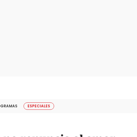
OGRAMAS
ESPECIALES