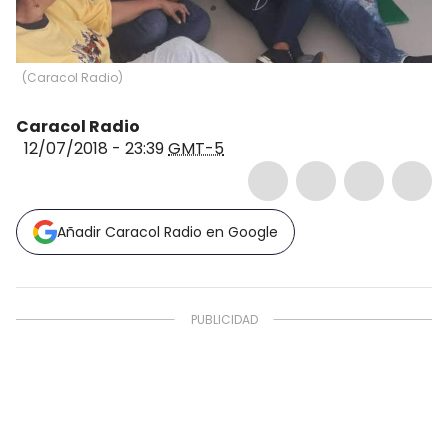
(
Caracol Radio
)
Caracol Radio
12/07/2018 - 23:39
GMT-5
Añadir Caracol Radio en Google