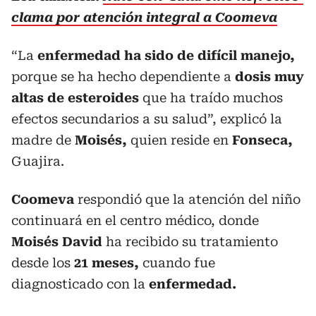
clama por atención integral a Coomeva
“La
enfermedad ha sido de difícil manejo,
porque se ha hecho dependiente a
dosis muy
altas de esteroides
que ha traído muchos
efectos secundarios a su salud”, explicó la
madre de
Moisés,
quien reside en
Fonseca,
Guajira.
Coomeva
respondió que la atención del niño
continuará en el centro médico, donde
Moisés David
ha recibido su tratamiento
desde los
21 meses,
cuando fue
diagnosticado con la
enfermedad.