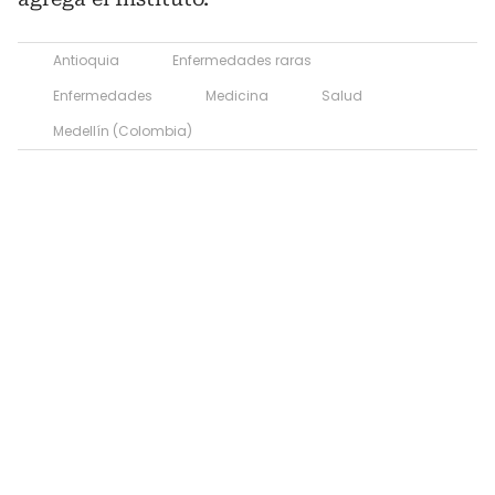
Antioquia
Enfermedades raras
Enfermedades
Medicina
Salud
Medellín (Colombia)