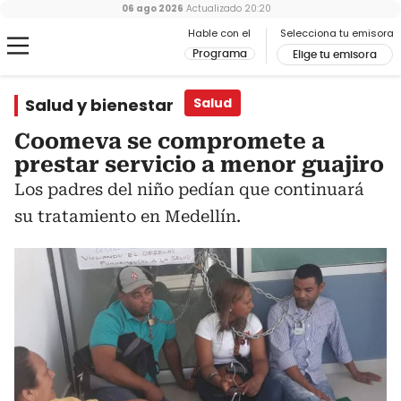
06 ago 2026
Actualizado
20:20
Hable con el
Selecciona tu emisora
Programa
Elige tu emisora
Salud y bienestar
Salud
Coomeva se compromete a
prestar servicio a menor guajiro
Los padres del niño pedían que continuará
su tratamiento en Medellín.