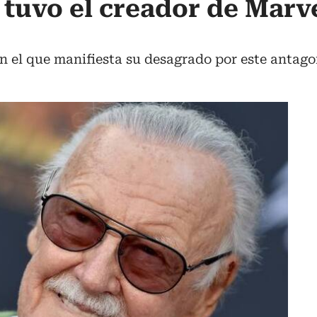
 tuvo el creador de Marv
n el que manifiesta su desagrado por este antago