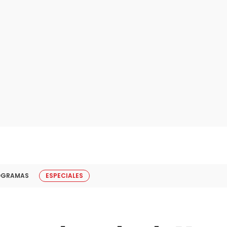
OGRAMAS
ESPECIALES