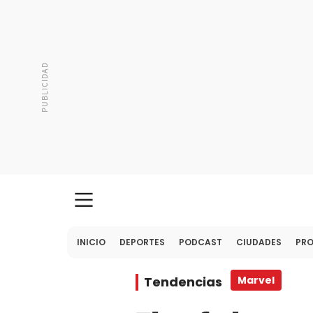
INICIO
DEPORTES
PODCAST
CIUDADES
PR
Tendencias
Marvel