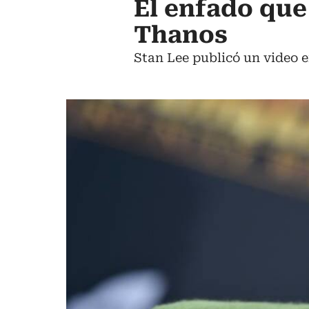
El enfado que
Thanos
Stan Lee publicó un video e