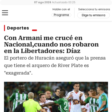
07 ago 2026
Actualizado
03:25
Hable con el
Selecciona tu emisora
Programa
Elige tu emisora
Deportes
Con Armani me crucé en
Nacional,cuando nos robaron
en la Libertadores: Díaz
El portero de Huracán aseguró que la prensa
que tiene el arquero de River Plate es
"exagerada".