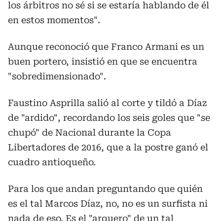
los árbitros no sé si se estaría hablando de él
en estos momentos".
Aunque reconoció que Franco Armani es un
buen portero, insistió en que se encuentra
"sobredimensionado".
Faustino Asprilla salió al corte y tildó a Díaz
de "ardido", recordando los seis goles que "se
chupó" de Nacional durante la Copa
Libertadores de 2016, que a la postre ganó el
cuadro antioqueño.
Para los que andan preguntando que quién
es el tal Marcos Díaz, no, no es un surfista ni
nada de eso. Es el "arquero" de un tal