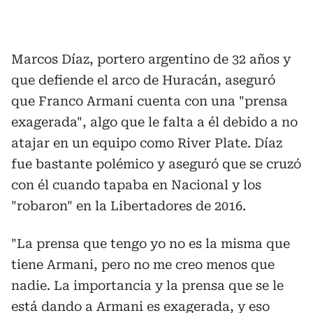
Marcos Díaz, portero argentino de 32 años y
que defiende el arco de Huracán, aseguró
que Franco Armani cuenta con una "prensa
exagerada", algo que le falta a él debido a no
atajar en un equipo como River Plate. Díaz
fue bastante polémico y aseguró que se cruzó
con él cuando tapaba en Nacional y los
"robaron" en la Libertadores de 2016.
"La prensa que tengo yo no es la misma que
tiene Armani, pero no me creo menos que
nadie. La importancia y la prensa que se le
está dando a Armani es exagerada, y eso