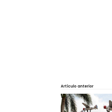
Artículo anterior