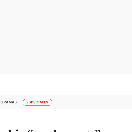
OGRAMAS
ESPECIALES