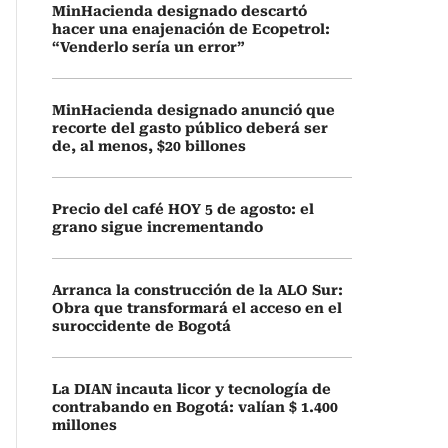
MinHacienda designado descartó
hacer una enajenación de Ecopetrol:
“Venderlo sería un error”
MinHacienda designado anunció que
recorte del gasto público deberá ser
de, al menos, $20 billones
Precio del café HOY 5 de agosto: el
grano sigue incrementando
Arranca la construcción de la ALO Sur:
Obra que transformará el acceso en el
suroccidente de Bogotá
La DIAN incauta licor y tecnología de
contrabando en Bogotá: valían $ 1.400
millones