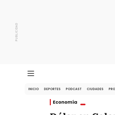
INICIO
DEPORTES
PODCAST
CIUDADES
PR
Economía