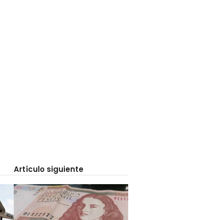
Artículo siguiente