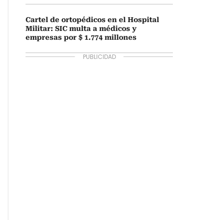
Cartel de ortopédicos en el Hospital
Militar: SIC multa a médicos y
empresas por $ 1.774 millones