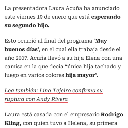
La presentadora Laura Acuña ha anunciado
este viernes 19 de enero que está
esperando
su segundo hijo.
Esto ocurrió al final del programa ‘
Muy
buenos días
’, en el cual ella trabaja desde el
año 2007. Acuña llevó a su hija Elena con una
camisa en la que decía “única hija tachado y
luego en varios colores
hija mayor
”.
Lea también: Lina Tejeiro confirma su
ruptura con Andy Rivera
Laura está casada con el empresario
Rodrigo
Kling,
con quien tuvo a Helena, su primera