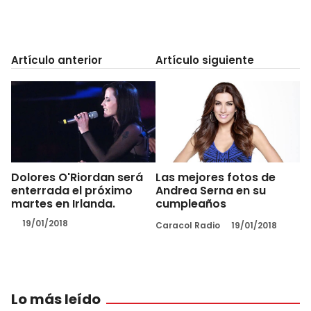
Artículo anterior
Artículo siguiente
Dolores O'Riordan será
Las mejores fotos de
enterrada el próximo
Andrea Serna en su
martes en Irlanda.
cumpleaños
19/01/2018
Caracol Radio
19/01/2018
Lo más leído