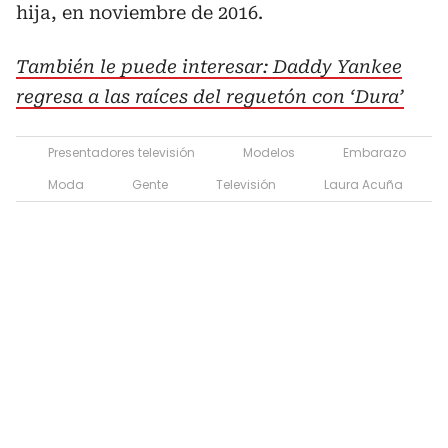
hija, en noviembre de 2016.
También le puede interesar: Daddy Yankee
regresa a las raíces del reguetón con ‘Dura’
Presentadores televisión
Modelos
Embarazo
Moda
Gente
Televisión
Laura Acuña