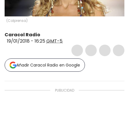
(
Colprensa
)
Caracol Radio
19/01/2018 - 16:25
GMT-5
Añadir Caracol Radio en Google