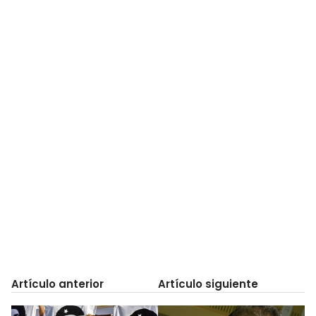
Artículo anterior
Artículo siguiente