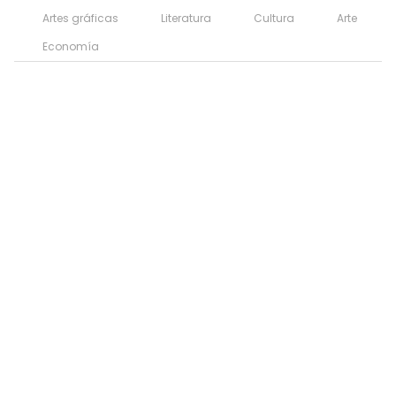
Artes gráficas
Literatura
Cultura
Arte
Economía