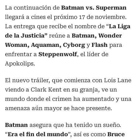
La continuación de
Batman vs. Superman
llegará a cines el próximo 17 de noviembre.
La entrega que recibe el nombre de “
La Liga
de la Justicia”
reúne a
Batman, Wonder
Woman, Aquaman, Cyborg
y
Flash
para
enfrentar a
Steppenwolf
, el líder de
Apokolips.
El nuevo tráiler, que comienza con Lois Lane
viendo a Clark Kent en su granja, ve un
mundo donde el crimen ha aumentado y una
amenaza aún mayor se hace presente.
Batman
asegura que ha tenido un sueño.
“
Era el fin del mundo
”, así es como
Bruce