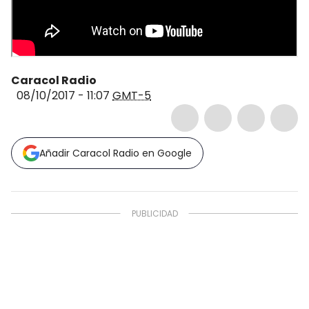
Caracol Radio
08/10/2017 - 11:07
GMT-5
Añadir Caracol Radio en Google