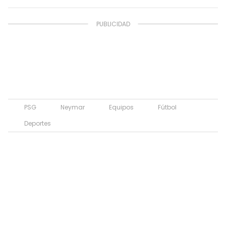
PSG
Neymar
Equipos
Fútbol
Deportes