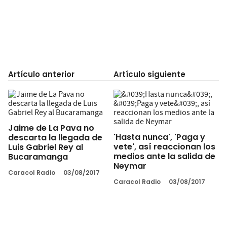
Artículo anterior
Artículo siguiente
Jaime de La Pava no
'Hasta nunca', 'Paga y
descarta la llegada de
vete', así reaccionan los
Luis Gabriel Rey al
medios ante la salida de
Bucaramanga
Neymar
Caracol Radio
03/08/2017
Caracol Radio
03/08/2017