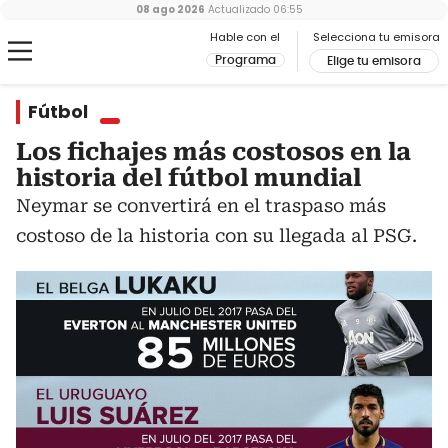
08 ago 2026
Actualizado
06:55
Hable con el
Selecciona tu emisora
Programa
Elige tu emisora
Fútbol
Los fichajes más costosos en la
historia del fútbol mundial
Neymar se convertirá en el traspaso más
costoso de la historia con su llegada al PSG.