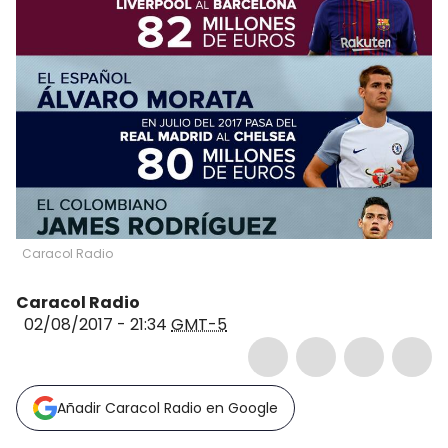
Caracol Radio
Caracol Radio
02/08/2017 - 21:34
GMT-5
Añadir Caracol Radio en Google