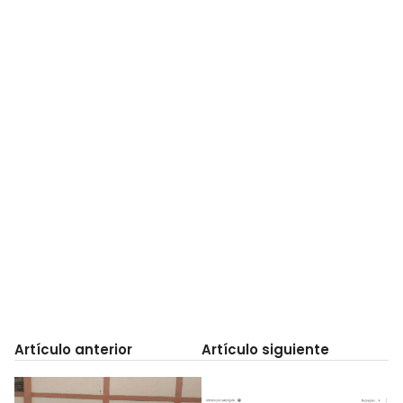
Artículo anterior
Artículo siguiente