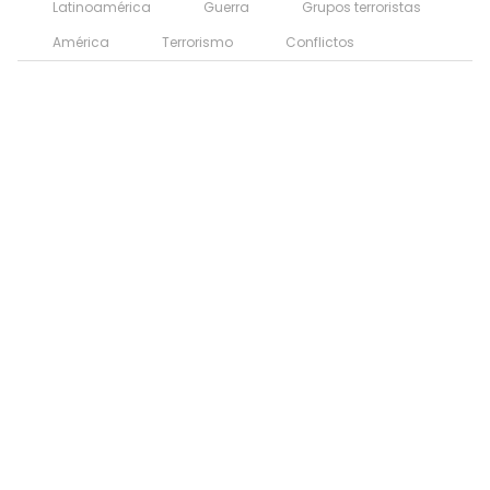
Latinoamérica
Guerra
Grupos terroristas
América
Terrorismo
Conflictos