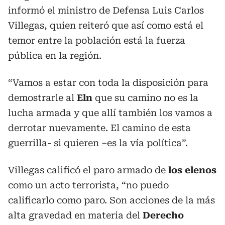
informó el ministro de Defensa Luis Carlos
Villegas, quien reiteró que así como está el
temor entre la población está la fuerza
pública en la región.
“Vamos a estar con toda la disposición para
demostrarle al
Eln
que su camino no es la
lucha armada y que allí también los vamos a
derrotar nuevamente. El camino de esta
guerrilla- si quieren –es la vía política”.
Villegas calificó el paro armado de
los
elenos
como un acto terrorista, “no puedo
calificarlo como paro. Son acciones de la más
alta gravedad en materia del
Derecho