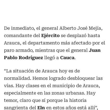
De inmediato, el general Alberto José Mejía,
comandante del
Ejército
se desplazó hasta
Arauca, el departamento más afectado por el
paro armado, mientras que el general
Juan
Pablo Rodríguez
llegó a
Cauca
.
“La situación de Arauca hoy es de
normalidad. Hemos logrado desbloquear las
vías. Hay clases en el municipio de Arauca,
especialmente en las zonas urbanas. Hay
temor, claro que sí porque la historia
sangrienta del
Eln
en estos años está allí”,