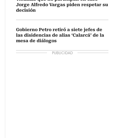
Jorge Alfredo Vargas piden respetar su
decisión
Gobierno Petro retiró a siete jefes de
las disidencias de alias ‘Calarcá’ de la
mesa de diálogos