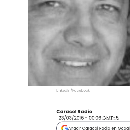
LinkedIn/Facebook
Caracol Radio
23/03/2016 - 00:06
GMT-5
Añadir Caracol Radio en Goog