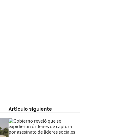
Artículo siguiente