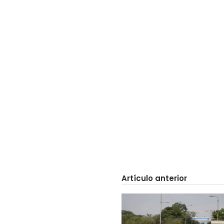
Artículo anterior