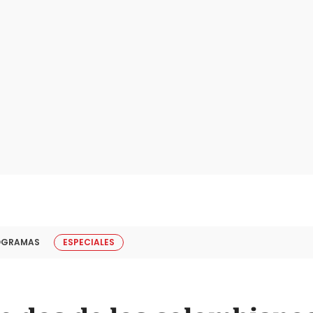
OGRAMAS
ESPECIALES