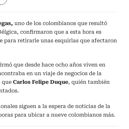
egas,
uno de los colombianos que resultó
Bélgica, confirmaron que a esta hora es
 para retirarle unas esquirlas que afectaron
irmó que desde hace ocho años viven en
contraba en un viaje de negocios de la
al que
Carlos Felipe Duque
, quién también
entados.
onales siguen a la espera de noticias de la
aboras para ubicar a nueve colombianos más.