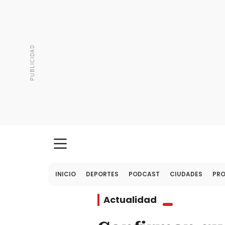
INICIO
DEPORTES
PODCAST
CIUDADES
PR
Actualidad