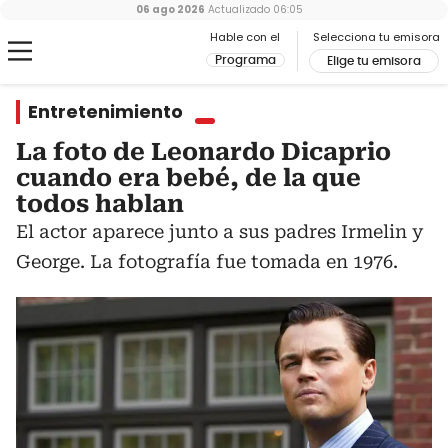
06 ago 2026
Actualizado
06:05
Hable con el
Selecciona tu emisora
Programa
Elige tu emisora
Entretenimiento
La foto de Leonardo Dicaprio
cuando era bebé, de la que
todos hablan
El actor aparece junto a sus padres Irmelin y
George. La fotografía fue tomada en 1976.