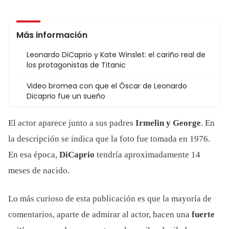
Más información
Leonardo DiCaprio y Kate Winslet: el cariño real de
los protagonistas de Titanic
Video bromea con que el Óscar de Leonardo
Dicaprio fue un sueño
El actor aparece junto a sus padres
Irmelin y George
.
En
la descripción se indica que la foto fue tomada en 1976.
En esa época,
DiCaprio
tendría aproximadamente 14
meses de nacido.
Lo más curioso de esta publicación es que la mayoría de
comentarios, aparte de admirar al actor, hacen una
fuerte