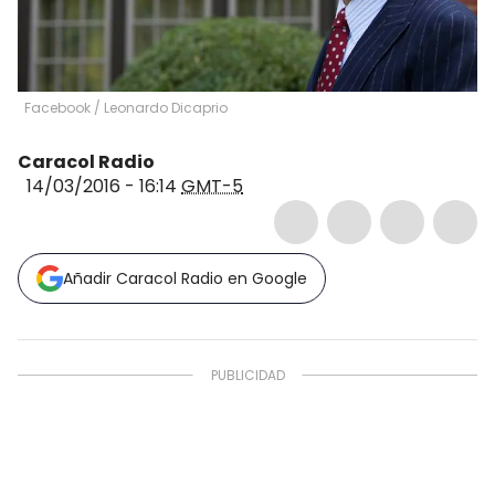
Facebook / Leonardo Dicaprio
Caracol Radio
14/03/2016 - 16:14
GMT-5
Añadir Caracol Radio en Google