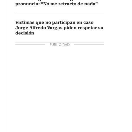
pronuncia: “No me retracto de nada”
Victimas que no participan en caso
Jorge Alfredo Vargas piden respetar su
decisión