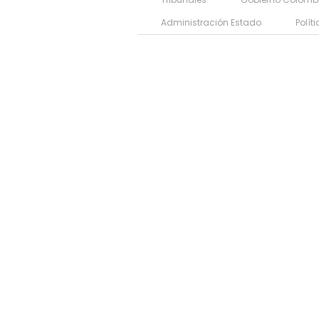
Administración Estado
Polít