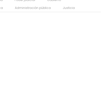
ica
Administración pública
Justicia