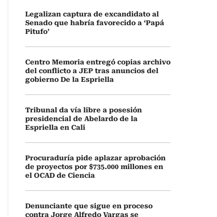
Legalizan captura de excandidato al
Senado que habría favorecido a ‘Papá
Pitufo’
Centro Memoria entregó copias archivo
del conflicto a JEP tras anuncios del
gobierno De la Espriella
Tribunal da vía libre a posesión
presidencial de Abelardo de la
Espriella en Cali
Procuraduría pide aplazar aprobación
de proyectos por $735.000 millones en
el OCAD de Ciencia
Denunciante que sigue en proceso
contra Jorge Alfredo Vargas se