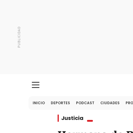
INICIO
DEPORTES
PODCAST
CIUDADES
PR
Justicia