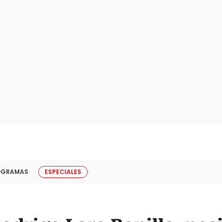
OGRAMAS
ESPECIALES