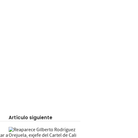
Artículo siguiente