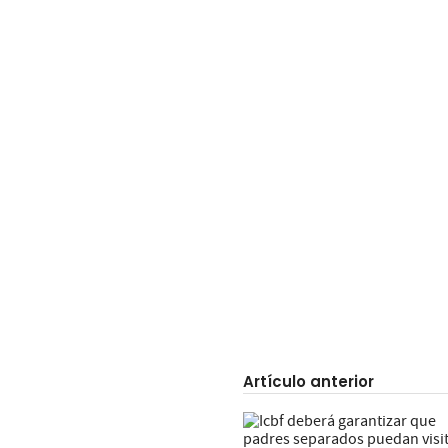
Artículo anterior