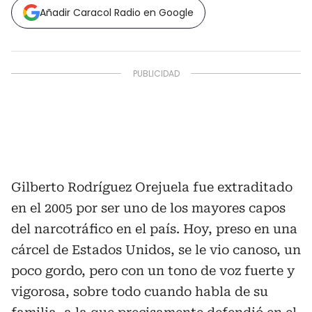
Añadir Caracol Radio en Google
Gilberto Rodríguez Orejuela fue extraditado
en el 2005 por ser uno de los mayores capos
del narcotráfico en el país. Hoy, preso en una
cárcel de Estados Unidos, se le vio canoso, un
poco gordo, pero con un tono de voz fuerte y
vigorosa, sobre todo cuando habla de su