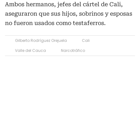
Ambos hermanos, jefes del cártel de Cali,
aseguraron que sus hijos, sobrinos y esposas
no fueron usados como testaferros.
Gilberto Rodríguez Orejuela
Cali
Valle del Cauca
Narcotráfico