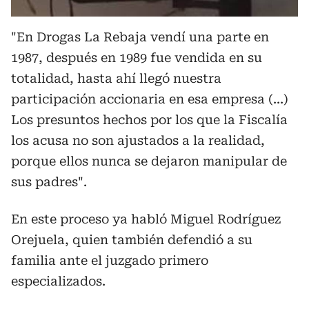
"En Drogas La Rebaja vendí una parte en
1987, después en 1989 fue vendida en su
totalidad, hasta ahí llegó nuestra
participación accionaria en esa empresa (...)
Los presuntos hechos por los que la Fiscalía
los acusa no son ajustados a la realidad,
porque ellos nunca se dejaron manipular de
sus padres".
En este proceso ya habló Miguel Rodríguez
Orejuela, quien también defendió a su
familia ante el juzgado primero
especializados.