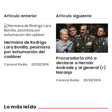
Artículo anterior
Artículo siguiente
Hermana de Rodrigo
Lara Bonilla, pesimista
por exhumación del
cadáver
Procuraduría citó a
declarar a Hernán
Caracol Radio
23/02/2016
Andrade y al general (r)
Naranjo
Caracol Radio
23/02/2016
Lo más leído