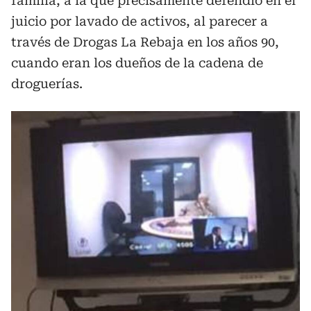
familia, a la que precisamente defendió en el
juicio por lavado de activos, al parecer a
través de Drogas La Rebaja en los años 90,
cuando eran los dueños de la cadena de
droguerías.