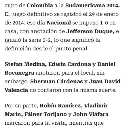
cupo de
Colombia
a la
Sudamericana 2014.
El juego definitivo se registró el 29 de enero
de 2014, ese día
Nacional
se impuso 1-0 en
casa, con anotación de
Jefferson Duque,
e
igualó la serie 2-2, lo que significó la
definición desde el punto penal.
Stefan Medina, Edwin Cardona y Daniel
Bocanegra
anotaron para el local, sin
embargo,
Sherman Cárdenas
y
Juan David
Valencia
no contaron con la misma suerte.
Por su parte,
Robín Ramírez, Vladimir
Marín, Fáiner Torijano
y
John Viáfara
marcaron para la visita, mientras que