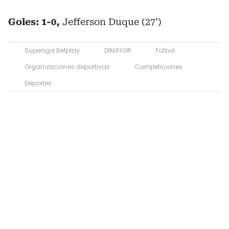
Goles: 1-0,
Jefferson Duque (27’)
Superliga Betplay
DIMAYOR
Fútbol
Organizaciones deportivas
Competiciones
Deportes