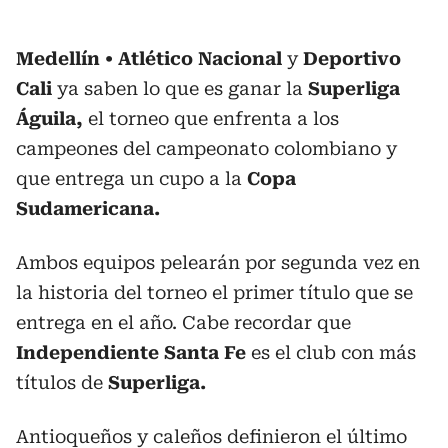
Medellín
Atlético Nacional
y
Deportivo
Cali
ya saben lo que es ganar la
Superliga
Águila,
el torneo que enfrenta a los
campeones del campeonato colombiano y
que entrega un cupo a la
Copa
Sudamericana.
Ambos equipos pelearán por segunda vez en
la historia del torneo el primer título que se
entrega en el año. Cabe recordar que
Independiente Santa Fe
es el club con más
títulos de
Superliga.
Antioqueños y caleños definieron el último