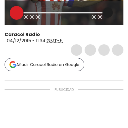
00:00:00
00:06
Caracol Radio
04/12/2015 - 11:34
GMT-5
Añadir Caracol Radio en Google