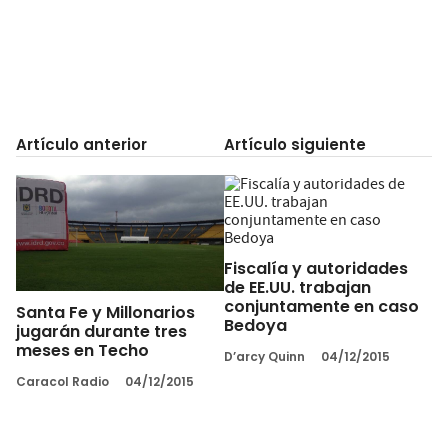
Artículo anterior
Artículo siguiente
Fiscalía y autoridades
de EE.UU. trabajan
conjuntamente en caso
Santa Fe y Millonarios
Bedoya
jugarán durante tres
meses en Techo
D’arcy Quinn
04/12/2015
Caracol Radio
04/12/2015