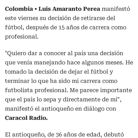
Colombia
Luis Amaranto Perea
manifestó
este viernes su decisión de retirarse del
fútbol, después de 15 años de carrera como
profesional.
"Quiero dar a conocer al país una decisión
que venía manejando hace algunos meses. He
tomado la decisión de dejar el fútbol y
terminar lo que ha sido mi carrera como
futbolista profesional. Me parece importante
que el país lo sepa y directamente de mí",
manifestó el antioqueño en diálogo con
Caracol Radio.
El antioqueño, de 36 años de edad, debutó