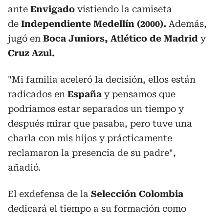
ante
Envigado
vistiendo la camiseta
de
Independiente
Medellín (2000).
Además,
jugó en
Boca Juniors, Atlético de Madrid
y
Cruz Azul.
"Mi familia aceleró la decisión, ellos están
radicados en
España
y pensamos que
podríamos estar separados
un tiempo
y
después mirar que pasaba, pero tuve una
charla con mis hijos y prácticamente
reclamaron la presencia de su padre",
añadió.
El exdefensa de la
Selección Colombia
dedicará el tiempo a su formación como