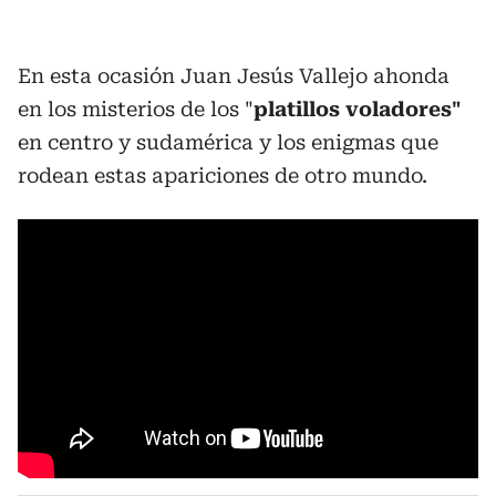
En esta ocasión Juan Jesús Vallejo ahonda
en los misterios de los "
platillos voladores"
en centro y sudamérica y los enigmas que
rodean estas apariciones de otro mundo.