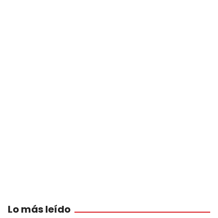
Lo más leído