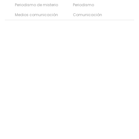
Periodismo de misterio
Periodismo
Medios comunicación
Comunicación