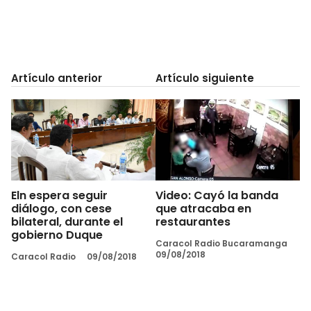
Artículo anterior
Artículo siguiente
Eln espera seguir
Video: Cayó la banda
diálogo, con cese
que atracaba en
bilateral, durante el
restaurantes
gobierno Duque
Caracol Radio Bucaramanga
09/08/2018
Caracol Radio
09/08/2018