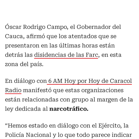
Óscar Rodrigo Campo, el Gobernador del
Cauca, afirmó que los atentados que se
presentaron en las últimas horas están
detrás las
disidencias de las Farc
, en esta
zona del país.
En diálogo con
6 AM Hoy por Hoy de Caracol
Radio
manifestó que estas organizaciones
están relacionadas con grupo al margen de la
ley dedicada al
narcotráfico.
“Hemos estado en diálogo con el Ejército, la
Policía Nacional y lo que todo parece indicar