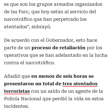
es que son los grupos armados organizados
de las Farc, que hoy están al servicio del
narcotráfico que han perpetrado los
atentados”, subrayó.
De acuerdo con el Gobernador, esto hace
parte de un
proceso de retaliación
por los
operativos que se han adelantado en la lucha
contra el narcotráfico.
Añadió que
en menos de seis horas se
presentaron un total de
tres atentados
terroristas
con un saldo de un agente de la
Policía Nacional que perdió la vida en estos
incidentes.