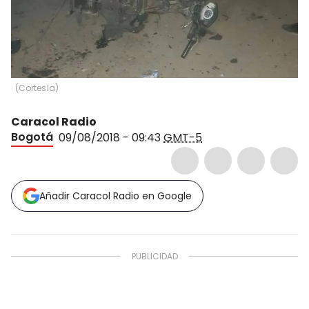
(
Cortesía
)
Caracol Radio
Bogotá
09/08/2018 - 09:43
GMT-5
Añadir Caracol Radio en Google