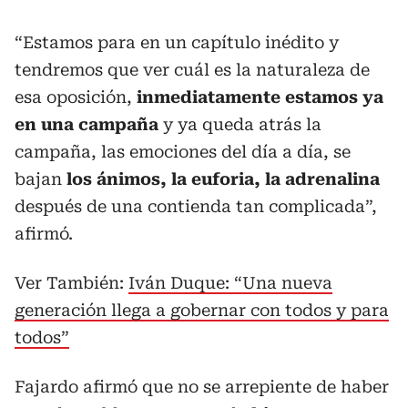
“Estamos para en un capítulo inédito y
tendremos que ver cuál es la naturaleza de
esa oposición,
inmediatamente estamos ya
en una campaña
y ya queda atrás la
campaña, las emociones del día a día, se
bajan
los ánimos, la euforia, la adrenalina
después de una contienda tan complicada”,
afirmó.
Ver También:
Iván Duque: “Una nueva
generación llega a gobernar con todos y para
todos”
Fajardo afirmó que no se arrepiente de haber