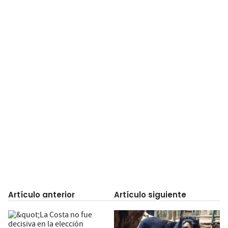
Artículo anterior
Artículo siguiente