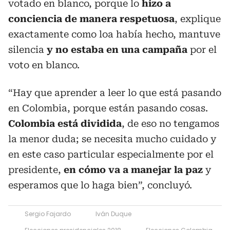
votado en blanco, porque lo
hizo a
conciencia de manera respetuosa
, explique
exactamente como loa había hecho, mantuve
silencia
y no estaba en una campaña
por el
voto en blanco.
“Hay que aprender a leer lo que está pasando
en Colombia, porque están pasando cosas.
Colombia está dividida
, de eso no tengamos
la menor duda; se necesita mucho cuidado y
en este caso particular especialmente por el
presidente,
en cómo va a manejar la paz
y
esperamos que lo haga bien”, concluyó.
Sergio Fajardo
Iván Duque