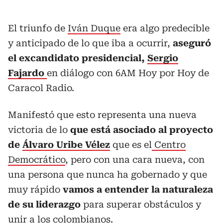
El triunfo de
Iván Duque
era algo predecible
y anticipado de lo que iba a ocurrir,
aseguró
el excandidato presidencial,
Sergio
Fajardo
en diálogo con 6AM Hoy por Hoy de
Caracol Radio.
Manifestó que esto representa una nueva
victoria de lo
que está asociado al proyecto
de
Álvaro Uribe Vélez
que es el
Centro
Democrático
, pero con una cara nueva, con
una persona que nunca ha gobernado y que
muy rápido
vamos a entender la naturaleza
de su liderazgo
para superar obstáculos y
unir a los colombianos.