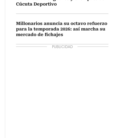
Cúcuta Deportivo
Millonarios anuncia su octavo refuerzo
para la temporada 2026: así marcha su
mercado de fichajes