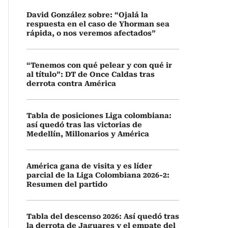
David González sobre: “Ojalá la
respuesta en el caso de Yhorman sea
rápida, o nos veremos afectados”
“Tenemos con qué pelear y con qué ir
al título”: DT de Once Caldas tras
derrota contra América
Tabla de posiciones Liga colombiana:
así quedó tras las victorias de
Medellín, Millonarios y América
América gana de visita y es líder
parcial de la Liga Colombiana 2026-2:
Resumen del partido
Tabla del descenso 2026: Así quedó tras
la derrota de Jaguares y el empate del