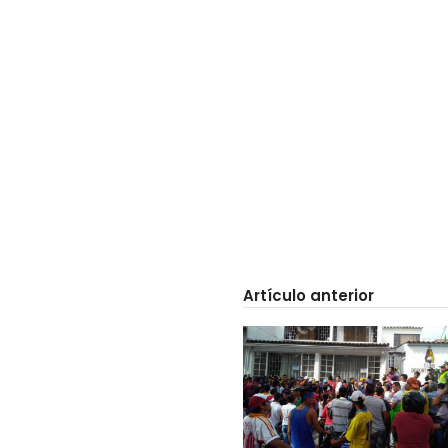
Artículo anterior