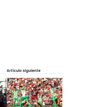
Artículo siguiente