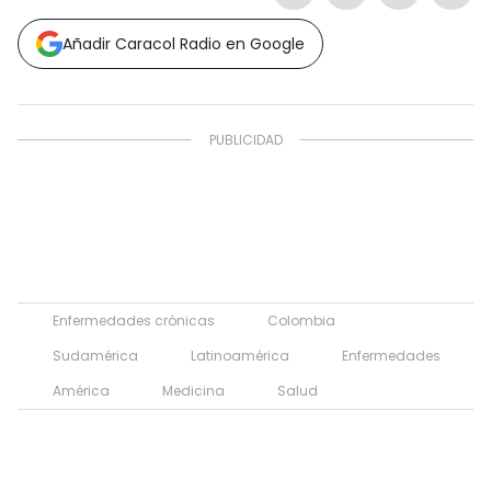
Añadir Caracol Radio en Google
Enfermedades crónicas
Colombia
Sudamérica
Latinoamérica
Enfermedades
América
Medicina
Salud