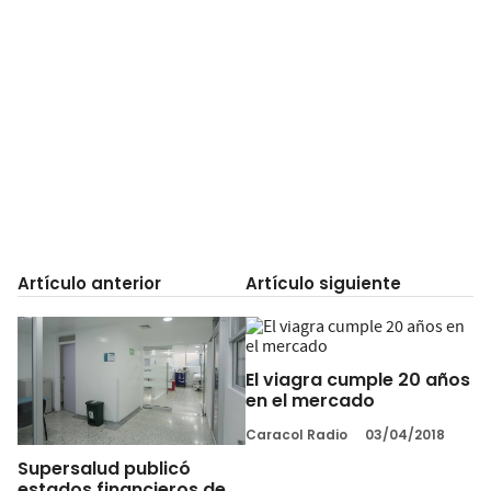
Artículo anterior
Artículo siguiente
El viagra cumple 20 años
en el mercado
Caracol Radio
03/04/2018
Supersalud publicó
estados financieros de