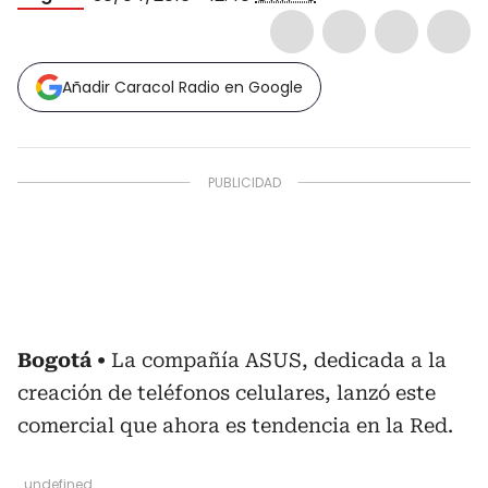
Añadir Caracol Radio en Google
Bogotá
La compañía ASUS, dedicada a la
creación de teléfonos celulares, lanzó este
comercial que ahora es tendencia en la Red.
undefined