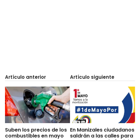
Artículo anterior
Artículo siguiente
Suben los precios de los
En Manizales ciudadanos
combustibles en mayo
saldrán a las calles para