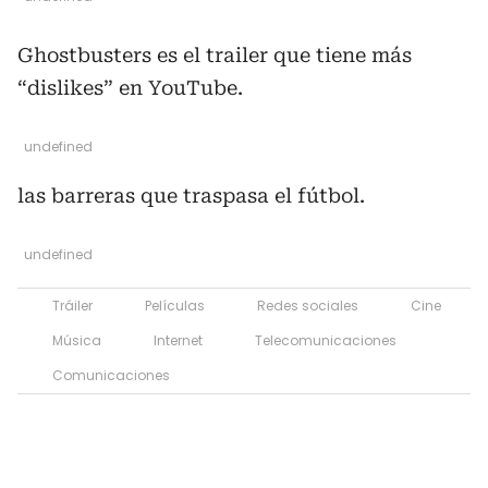
Ghostbusters es el trailer que tiene más
“dislikes” en YouTube.
undefined
las barreras que traspasa el fútbol.
undefined
Tráiler
Películas
Redes sociales
Cine
Música
Internet
Telecomunicaciones
Comunicaciones