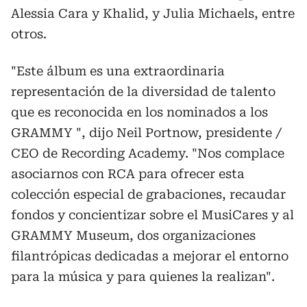
Alessia Cara y Khalid, y Julia Michaels, entre
otros.
"Este álbum es una extraordinaria
representación de la diversidad de talento
que es reconocida en los nominados a los
GRAMMY ", dijo Neil Portnow, presidente /
CEO de Recording Academy. "Nos complace
asociarnos con RCA para ofrecer esta
colección especial de grabaciones, recaudar
fondos y concientizar sobre el MusiCares y al
GRAMMY Museum, dos organizaciones
filantrópicas dedicadas a mejorar el entorno
para la música y para quienes la realizan".