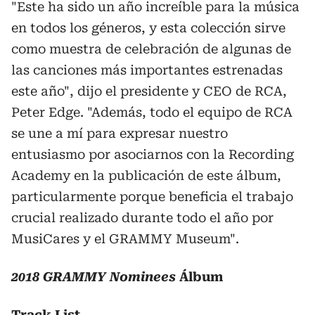
"Este ha sido un año increíble para la música
en todos los géneros, y esta colección sirve
como muestra de celebración de algunas de
las canciones más importantes estrenadas
este año", dijo el presidente y CEO de RCA,
Peter Edge. "Además, todo el equipo de RCA
se une a mí para expresar nuestro
entusiasmo por asociarnos con la Recording
Academy en la publicación de este álbum,
particularmente porque beneficia el trabajo
crucial realizado durante todo el año por
MusiCares y el GRAMMY Museum".
2018 GRAMMY Nominees
Álbum
Track List