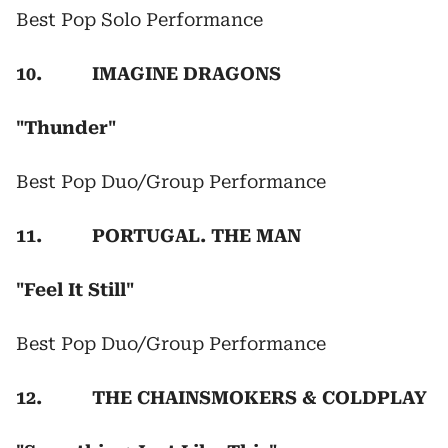
Best Pop Solo Performance
10. IMAGINE DRAGONS
"Thunder"
Best Pop Duo/Group Performance
11. PORTUGAL. THE MAN
"Feel It Still"
Best Pop Duo/Group Performance
12. THE CHAINSMOKERS & COLDPLAY