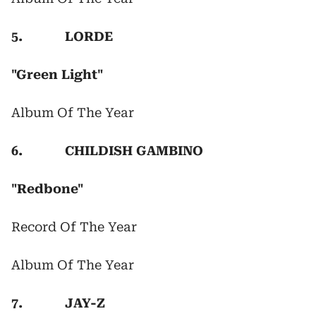
5. LORDE
"Green Light"
Album Of The Year
6. CHILDISH GAMBINO
"Redbone"
Record Of The Year
Album Of The Year
7. JAY-Z