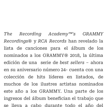
The Recording Academy™'s GRAMMY
Recordings®
y
RCA Records
han revelado la
lista de canciones para el álbum de los
nominados a los GRAMMY® 2018, la última
edición de una serie de
best sellers –
ahora
en su aniversario número 24- cuenta con una
colección de hits líderes en listados, de
muchos de los ilustres artistas nominados
este año a los GRAMMY. Una parte de los
ingresos del álbum benefician el trabajo que
se lleva a cabo durante todo el año del