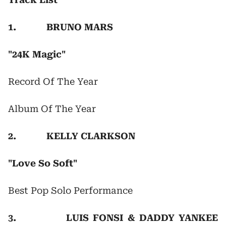
1. BRUNO MARS
"24K Magic"
Record Of The Year
Album Of The Year
2. KELLY CLARKSON
"Love So Soft"
Best Pop Solo Performance
3. LUIS FONSI & DADDY YANKEE