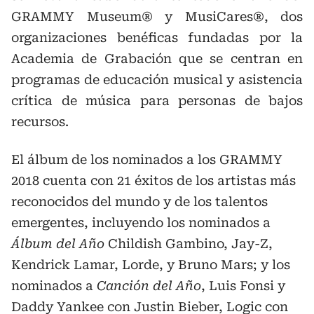
GRAMMY Museum® y MusiCares®, dos
organizaciones benéficas fundadas por la
Academia de Grabación que se centran en
programas de educación musical y asistencia
crítica de música para personas de bajos
recursos.
El álbum de los nominados a los GRAMMY
2018 cuenta con 21 éxitos de los artistas más
reconocidos del mundo y de los talentos
emergentes, incluyendo los nominados a
Álbum del Año
Childish Gambino, Jay-Z,
Kendrick Lamar, Lorde, y Bruno Mars; y los
nominados a
Canción del Año
, Luis Fonsi y
Daddy Yankee con Justin Bieber, Logic con