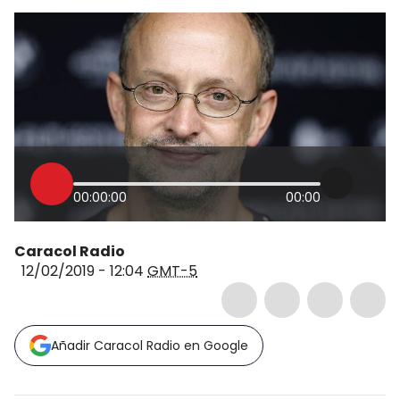
00:00:00
00:00
Caracol Radio
12/02/2019 - 12:04
GMT-5
Añadir Caracol Radio en Google