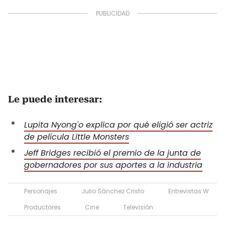
Le puede interesar:
Lupita Nyong'o explica por qué eligió ser actriz
de película Little Monsters
Jeff Bridges recibió el premio de la junta de
gobernadores por sus aportes a la industria
Personajes
Julio Sánchez Cristo
Entrevistas W
Productores
Cine
Televisión