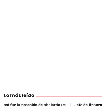
Lo más leído
Así fue la posesión de Abelardo De
Jefe de finanzas 