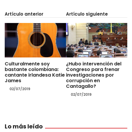
Artículo anterior
Artículo siguiente
Culturalmente soy
¿Hubo intervención del
bastante colombiana:
Congreso para frenar
cantante irlandesa Katie
investigaciones por
James
corrupción en
Cantagallo?
02/07/2019
02/07/2019
Lo más leído