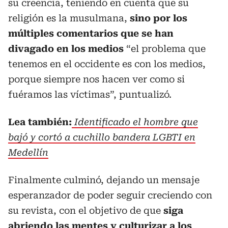
su creencia, teniendo en cuenta que su
religión es la musulmana,
sino por los
múltiples comentarios que se han
divagado en los medios
“el problema que
tenemos en el occidente es con los medios,
porque siempre nos hacen ver como si
fuéramos las víctimas”, puntualizó.
Lea también:
Identificado el hombre que
bajó y cortó a cuchillo bandera LGBTI en
Medellín
Finalmente culminó, dejando un mensaje
esperanzador de poder seguir creciendo con
su revista, con el objetivo de que
siga
abriendo las mentes y culturizar a los