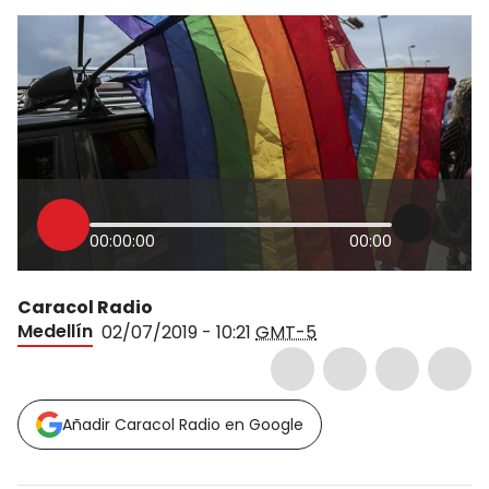
00:00:00
00:00
Caracol Radio
Medellín
02/07/2019 - 10:21
GMT-5
Añadir Caracol Radio en Google