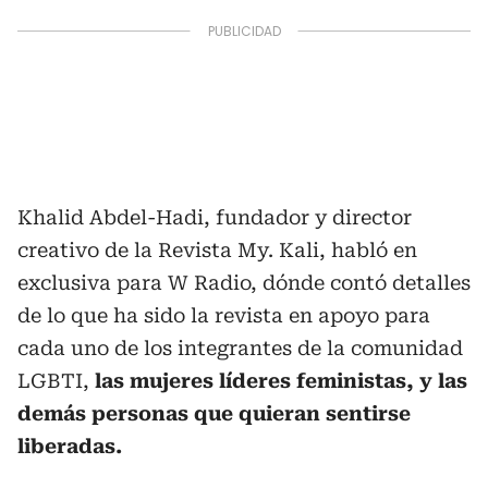
Khalid Abdel-Hadi, fundador y director
creativo de la Revista My. Kali, habló en
exclusiva para W Radio, dónde contó detalles
de lo que ha sido la revista en apoyo para
cada uno de los integrantes de la comunidad
LGBTI,
las mujeres líderes feministas, y las
demás personas que quieran sentirse
liberadas.