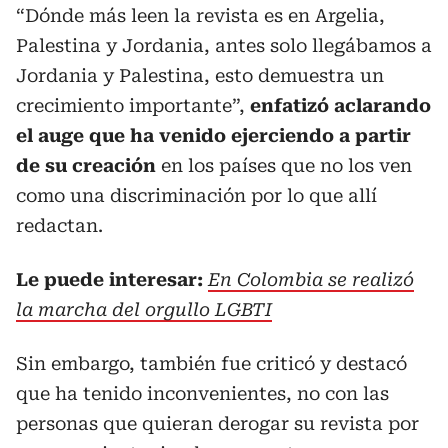
“Dónde más leen la revista es en Argelia,
Palestina y Jordania, antes solo llegábamos a
Jordania y Palestina, esto demuestra un
crecimiento importante”,
enfatizó aclarando
el auge que ha venido ejerciendo a partir
de su creación
en los países que no los ven
como una discriminación por lo que allí
redactan.
Le puede interesar:
En Colombia se realizó
la marcha del orgullo LGBTI
Sin embargo, también fue criticó y destacó
que ha tenido inconvenientes, no con las
personas que quieran derogar su revista por