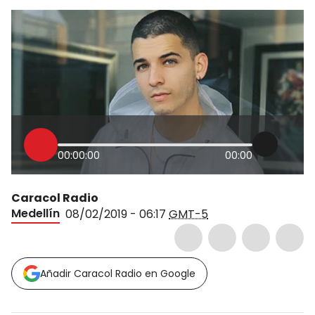
00:00:00
00:00
Caracol Radio
Medellín
08/02/2019 - 06:17
GMT-5
Añadir Caracol Radio en Google