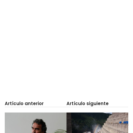
Artículo anterior
Artículo siguiente