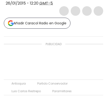
26/01/2015 - 12:20
GMT-5
Añadir Caracol Radio en Google
Antioquia
Partido Conservador
Luis Carlos Restrepo
Paramilitares