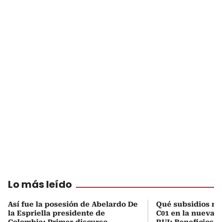
Lo más leído
Así fue la posesión de Abelardo De
Qué subsidios rec
la Espriella presidente de
C01 en la nueva c