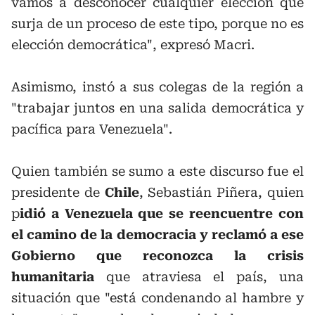
vamos a desconocer cualquier elección que
surja de un proceso de este tipo, porque no es
elección democrática", expresó Macri.
Asimismo, instó a sus colegas de la región a
"trabajar juntos en una salida democrática y
pacífica para Venezuela".
Quien también se sumo a este discurso fue el
presidente de
Chile
, Sebastián Piñera, quien
p
idió a Venezuela que se reencuentre con
el camino de la democracia y reclamó a ese
Gobierno que reconozca la crisis
humanitaria
que atraviesa el país, una
situación que "está condenando al hambre y