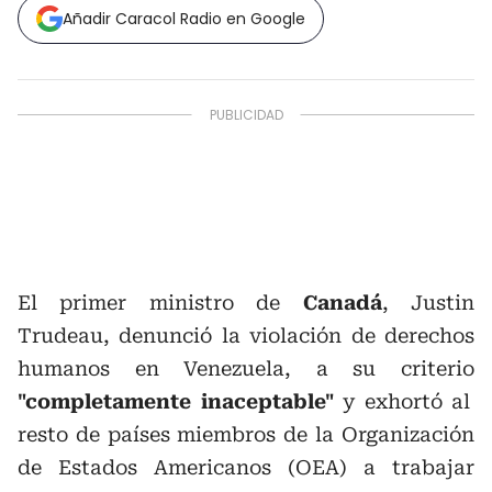
Añadir Caracol Radio en Google
El primer ministro de
Canadá
, Justin
Trudeau, denunció la violación de derechos
humanos en Venezuela, a su criterio
"completamente inaceptable"
y exhortó al
resto de países miembros de la Organización
de Estados Americanos (OEA) a trabajar