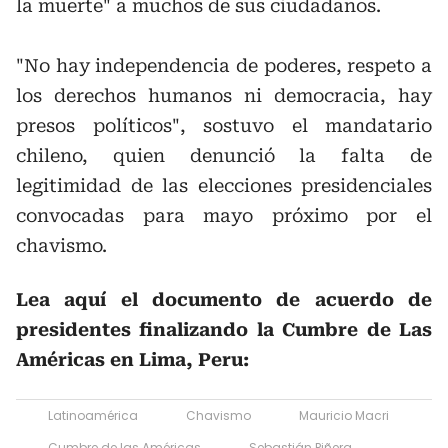
la muerte" a muchos de sus ciudadanos.
"No hay independencia de poderes, respeto a
los derechos humanos ni democracia, hay
presos políticos", sostuvo el mandatario
chileno, quien denunció la falta de
legitimidad de las elecciones presidenciales
convocadas para mayo próximo por el
chavismo.
Lea aquí el documento de acuerdo de
presidentes finalizando la Cumbre de Las
Américas en Lima, Peru:
Latinoamérica
Chavismo
Mauricio Macri
Cumbre de las Américas
Sebastián Piñera