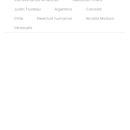
Justin Trudeau
Argentina
Canadá
Chile
Derechos humanos
Nicolás Maduro
Venezuela