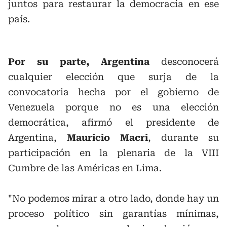
juntos para restaurar la democracia en ese
país.
Por su parte, Argentina
desconocerá
cualquier elección que surja de la
convocatoria hecha por el gobierno de
Venezuela porque no es una elección
democrática, afirmó el presidente de
Argentina,
Mauricio Macri
, durante su
participación en la plenaria de la VIII
Cumbre de las Américas en Lima.
"No podemos mirar a otro lado, donde hay un
proceso político sin garantías mínimas,