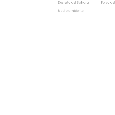
Desierto del Sahara
Polvo de
Medio ambiente