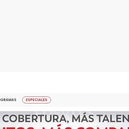
OGRAMAS
ESPECIALES