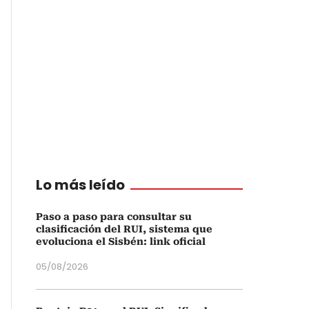
Lo más leído
Paso a paso para consultar su
clasificación del RUI, sistema que
evoluciona el Sisbén: link oficial
05/08/2026