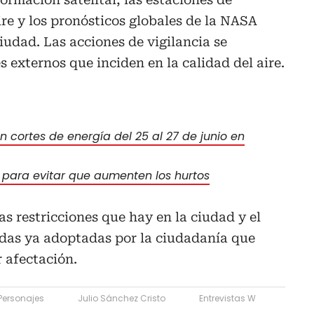
re y los pronósticos globales de la NASA
ciudad. Las acciones de vigilancia se
 externos que inciden en la calidad del aire.
 cortes de energía del 25 al 27 de junio en
s para evitar que aumenten los hurtos
las restricciones que hay en la ciudad y el
das ya adoptadas por la ciudadanía que
 afectación.
Personajes
Julio Sánchez Cristo
Entrevistas W