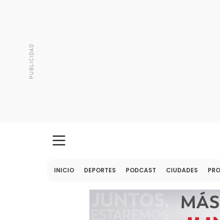
INICIO
DEPORTES
PODCAST
CIUDADES
PR