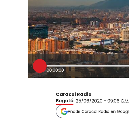
00:00:00
Caracol Radio
Bogotá
25/06/2020 - 09:06
GM
Añadir Caracol Radio en Goog