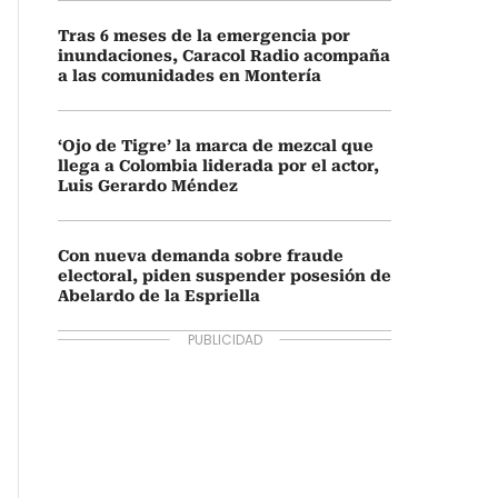
Tras 6 meses de la emergencia por
inundaciones, Caracol Radio acompaña
a las comunidades en Montería
‘Ojo de Tigre’ la marca de mezcal que
llega a Colombia liderada por el actor,
Luis Gerardo Méndez
Con nueva demanda sobre fraude
electoral, piden suspender posesión de
Abelardo de la Espriella