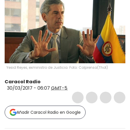
Yesid Reyes, exministro de Justicia. Foto: Colprensa
(
Thot
)
Caracol Radio
30/03/2017 - 06:07
GMT-5
Añadir Caracol Radio en Google