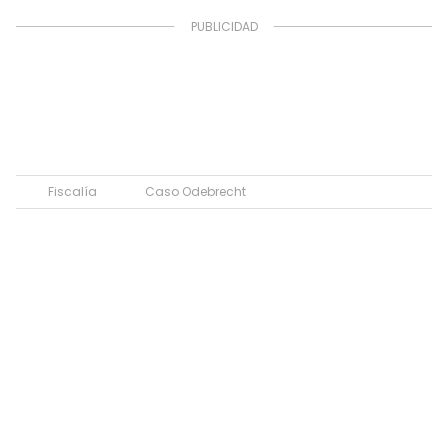
Fiscalía
Caso Odebrecht