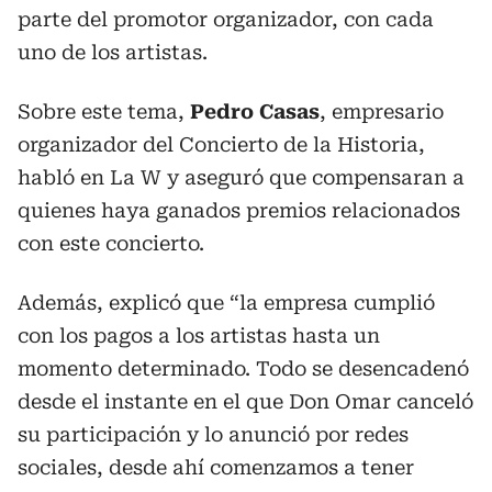
parte del promotor organizador, con cada
uno de los artistas.
Sobre este tema,
Pedro
Casas
, empresario
organizador del Concierto de la Historia,
habló en La W y aseguró que compensaran a
quienes haya ganados premios relacionados
con este concierto.
Además, explicó que “la empresa cumplió
con los pagos a los artistas hasta un
momento determinado. Todo se desencadenó
desde el instante en el que Don Omar canceló
su participación y lo anunció por redes
sociales, desde ahí comenzamos a tener