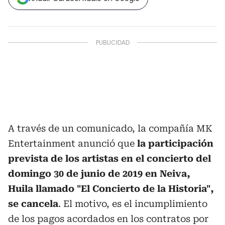
A través de un comunicado, la compañía MK
Entertainment anunció que
la participación
prevista de los artistas en el concierto del
domingo 30 de junio de 2019 en Neiva,
Huila llamado "El Concierto de la Historia",
se cancela
. El motivo, es el incumplimiento
de los pagos acordados en los contratos por