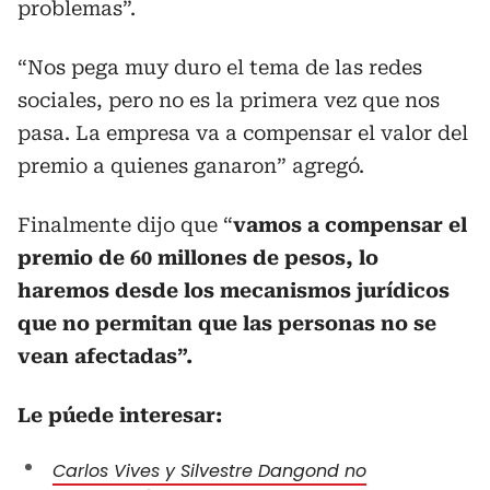
problemas”.
“Nos pega muy duro el tema de las redes
sociales, pero no es la primera vez que nos
pasa. La empresa va a compensar el valor del
premio a quienes ganaron” agregó.
Finalmente dijo que “
vamos a compensar el
premio de 60 millones de pesos, lo
haremos desde los mecanismos jurídicos
que no permitan que las personas no se
vean afectadas”.
Le púede interesar:
Carlos Vives y Silvestre Dangond no