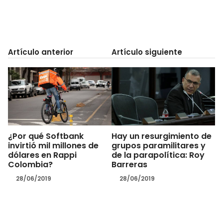
Artículo anterior
Artículo siguiente
¿Por qué Softbank
Hay un resurgimiento de
invirtió mil millones de
grupos paramilitares y
dólares en Rappi
de la parapolítica: Roy
Colombia?
Barreras
28/06/2019
28/06/2019