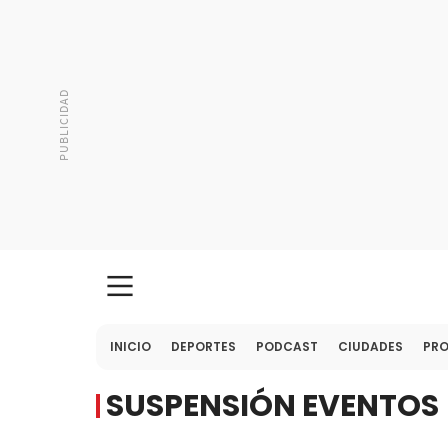
INICIO
DEPORTES
PODCAST
CIUDADES
PR
SUSPENSIÓN EVENTOS