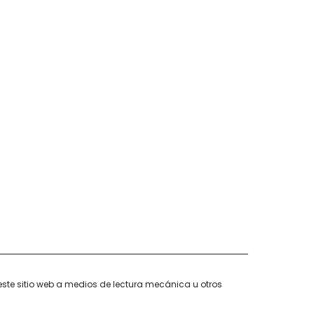
este sitio web a medios de lectura mecánica u otros