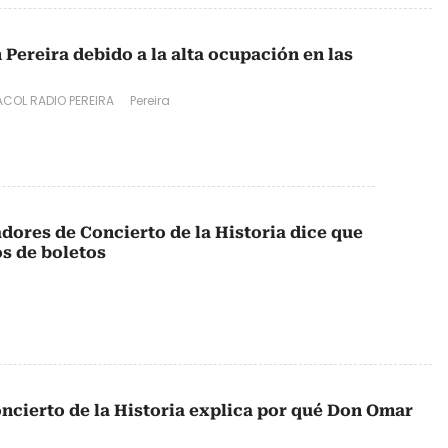
Pereira debido a la alta ocupación en las
COL RADIO PEREIRA
Pereira
dores de Concierto de la Historia dice que
s de boletos
ncierto de la Historia explica por qué Don Omar