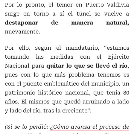
Por lo pronto, el temor en Puerto Valdivia
surge en torno a sí el túnel se vuelve a
destaponar de manera natural,
nuevamente.
Por ello, según el mandatario, “estamos
tomando las medidas con el Ejército
Nacional para
quitar lo que se llevó el río
,
pues con lo que más problema tenemos es
con el puente emblemático del municipio, un
patrimonio histórico nacional, que tenía 80
años. El mismos que quedó arruinado a lado
y lado del río, tras la creciente”.
(Si se lo perdió:
¿Cómo avanza el proceso de