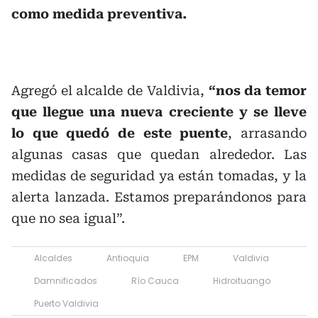
como medida preventiva.
Agregó el alcalde de Valdivia,
“nos da temor
que llegue una nueva creciente y se lleve
lo que quedó de este puente
, arrasando
algunas casas que quedan alrededor. Las
medidas de seguridad ya están tomadas, y la
alerta lanzada. Estamos preparándonos para
que no sea igual”.
Alcaldes
Antioquia
EPM
Valdivia
Damnificados
Río Cauca
Hidroituango
Puerto Valdivia