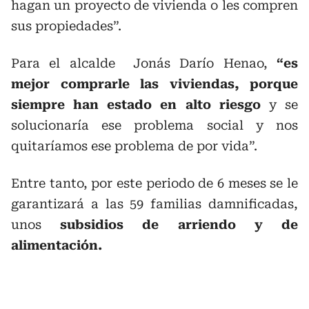
hagan un proyecto de vivienda o les compren
sus propiedades”.
Para el alcalde Jonás Darío Henao,
“es
mejor comprarle las viviendas, porque
siempre han estado en alto riesgo
y se
solucionaría ese problema social y nos
quitaríamos ese problema de por vida”.
Entre tanto, por este periodo de 6 meses se le
garantizará a las 59 familias damnificadas,
unos
subsidios de arriendo y de
alimentación.