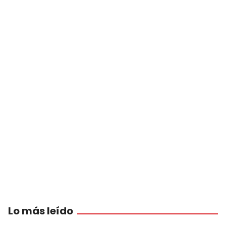
Lo más leído