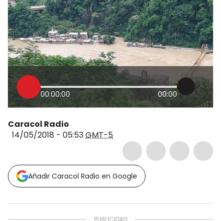
00:00:00
00:00
Caracol Radio
14/05/2018 - 05:53
GMT-5
Añadir Caracol Radio en Google