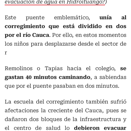
evacuación de agua en Hidroituango?
)
Este puente emblemático,
unía al
corregimiento que está dividido en dos
por el río Cauca
. Por ello, en estos momentos
los niños para desplazarse desde el sector de
r
Remolinos o Tapias hacia el colegio,
se
gastan 40 minutos caminando
, a sabiendas
que por el puente pasaban en dos minutos.
La escuela del corregimiento también sufrió
afectaciones la creciente del Cauca, pues se
dañaron dos bloques de la infraestructura y
el centro de salud lo
debieron evacuar