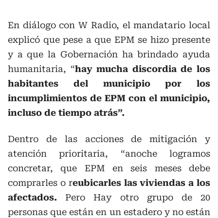
En diálogo con W Radio, el mandatario local
explicó que pese a que EPM se hizo presente
y a que la Gobernación ha brindado ayuda
humanitaria, “
hay mucha discordia de los
habitantes del municipio por los
incumplimientos de EPM con el municipio,
incluso de tiempo atrás”.
Dentro de las acciones de mitigación y
atención prioritaria, “anoche logramos
concretar, que EPM en seis meses debe
comprarles o r
eubicarles las viviendas a los
afectados.
Pero Hay otro grupo de 20
personas que están en un estadero y no están