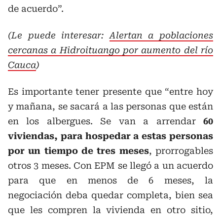
de acuerdo”.
(Le puede interesar:
Alertan a poblaciones
cercanas a Hidroituango por aumento del río
Cauca
)
Es importante tener presente que “entre hoy
y mañana, se sacará a las personas que están
en los albergues. Se van a arrendar
60
viviendas, para hospedar a estas personas
por un tiempo de tres meses
, prorrogables
otros 3 meses. Con EPM se llegó a un acuerdo
para que en menos de 6 meses, la
negociación deba quedar completa, bien sea
que les compren la vivienda en otro sitio,