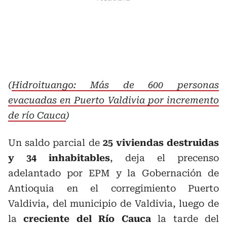
(
Hidroituango: Más de 600 personas
evacuadas en Puerto Valdivia por incremento
de río Cauca
)
Un saldo parcial de
25 viviendas destruidas
y 34 inhabitables
, deja el precenso
adelantado por EPM y la Gobernación de
Antioquia en el corregimiento Puerto
Valdivia, del municipio de Valdivia, luego de
la
creciente del Río Cauca
la tarde del