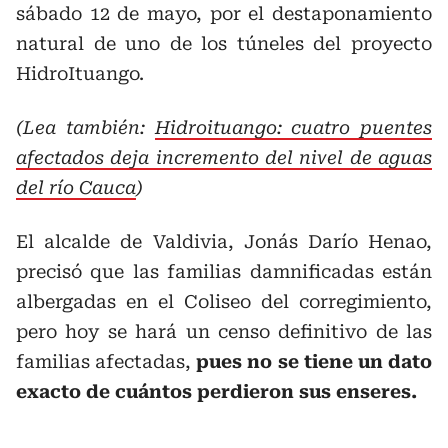
sábado 12 de mayo, por el destaponamiento
natural de uno de los túneles del proyecto
HidroItuango.
(Lea también:
Hidroituango: cuatro puentes
afectados deja incremento del nivel de aguas
del río Cauca
)
El alcalde de Valdivia, Jonás Darío Henao,
precisó que las familias damnificadas están
albergadas en el Coliseo del corregimiento,
pero hoy se hará un censo definitivo de las
familias afectadas,
pues no se tiene un dato
exacto de cuántos perdieron sus enseres.