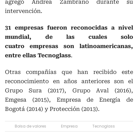
agregó Andrea Zambrano durante su
intervención.
31 empresas fueron reconocidas a nivel
mundial, de las cuales solo
cuatro empresas son latinoamericanas,
entre ellas Tecnoglass
.
Otras compañías que han recibido este
reconocimiento en años anteriores son el
Grupo Sura (2017), Grupo Aval (2016),
Emgesa (2015), Empresa de Energía de
Bogotá (2014) y Protección (2013).
Bolsa de valores
Empresa
Tecnoglass