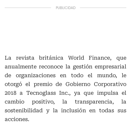
La revista británica World Finance, que
anualmente reconoce la gestión empresarial
de organizaciones en todo el mundo, le
otorgó el premio de Gobierno Corporativo
2018 a Tecnoglass Inc., ya que impulsa el
cambio positivo, la transparencia, la
sostenibilidad y la inclusión en todas sus
acciones.