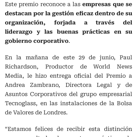
Este premio reconoce a las
empresas que se
destacan por la gestión eficaz dentro de su
organización, forjada a través del
liderazgo y las buenas prácticas en su
gobierno corporativo
.
En la mañana de este 29 de junio, Paul
Richardson, Productor de World News
Media, le hizo entrega oficial del Premio a
Andrea Zambrano, Directora Legal y de
Asuntos Corporativos del grupo empresarial
Tecnoglass, en las instalaciones de la Bolsa
de Valores de Londres.
“Estamos felices de recibir esta distinción