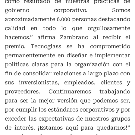
como resultado de nuestras prácticas de
gobierno corporativo. Somos
aproximadamente 6.000 personas destacando
calidad en todo lo que orgullosamente
hacemos.” afirma Zambrano al recibir el
premio. Tecnoglass se ha comprometido
permanentemente en diseñar e implementar
políticas claras para la organización con el
fin de consolidar relaciones a largo plazo con
sus inversionistas, empleados, clientes y
proveedores. Continuaremos trabajando
para ser la mejor versión que podemos ser,
por cumplir los estándares corporativos y por
exceder las expectativas de nuestros grupos
de interés. ¡Estamos aquí para quedarnos!”