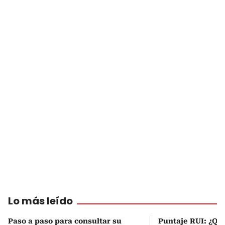
Lo más leído
Paso a paso para consultar su
Puntaje RUI: ¿Qué