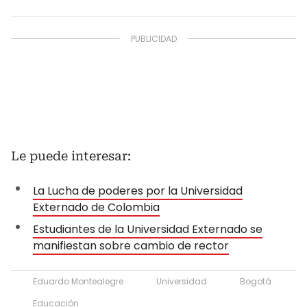
Le puede interesar:
La Lucha de poderes por la Universidad
Externado de Colombia
Estudiantes de la Universidad Externado se
manifiestan sobre cambio de rector
Eduardo Montealegre
Universidad
Bogotá
Educación