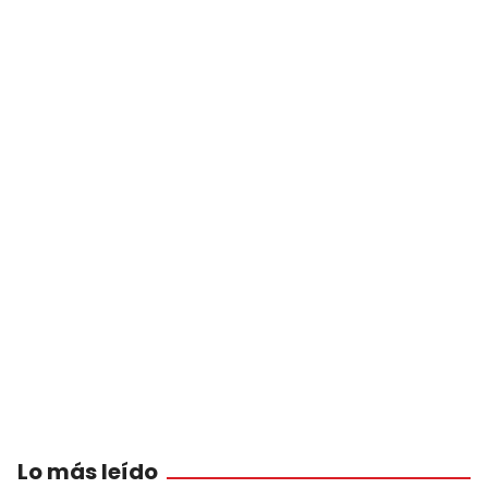
Lo más leído