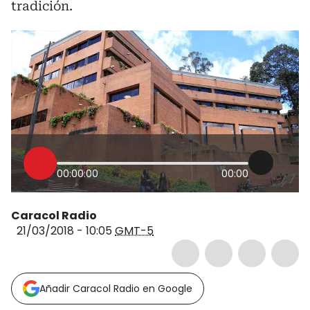
tradición.
00:00:00
00:00
Caracol Radio
21/03/2018 - 10:05
GMT-5
Añadir Caracol Radio en Google