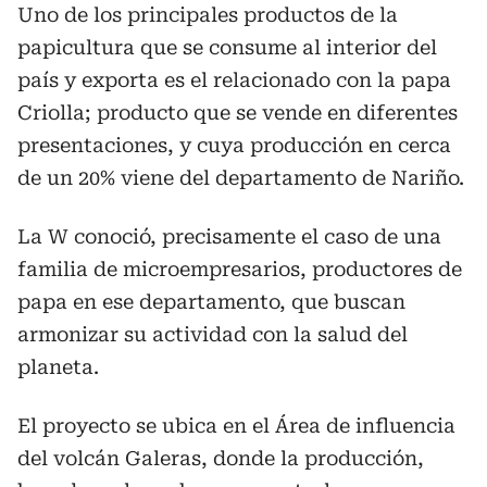
Uno de los principales productos de la
papicultura que se consume al interior del
país y exporta es el relacionado con la papa
Criolla; producto que se vende en diferentes
presentaciones, y cuya producción en cerca
de un 20% viene del departamento de Nariño.
La W conoció, precisamente el caso de una
familia de microempresarios, productores de
papa en ese departamento, que buscan
armonizar su actividad con la salud del
planeta.
El proyecto se ubica en el Área de influencia
del volcán Galeras, donde la producción,