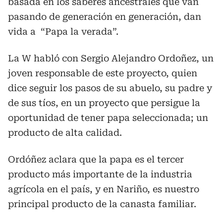
basada en los saberes ancestrales que van
pasando de generación en generación, dan
vida a “Papa la verada”.
La W habló con Sergio Alejandro Ordoñez, un
joven responsable de este proyecto, quien
dice seguir los pasos de su abuelo, su padre y
de sus tíos, en un proyecto que persigue la
oportunidad de tener papa seleccionada; un
producto de alta calidad.
Ordóñez aclara que la papa es el tercer
producto más importante de la industria
agrícola en el país, y en Nariño, es nuestro
principal producto de la canasta familiar.