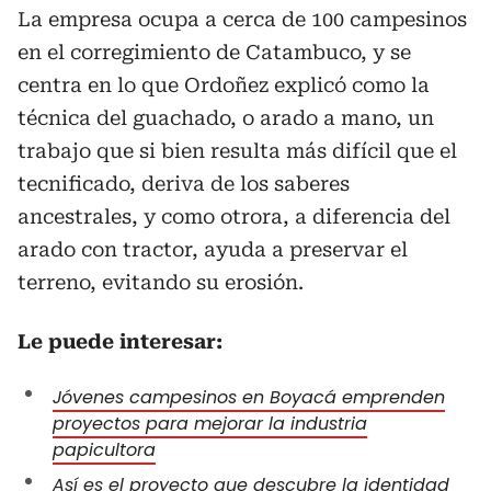
La empresa ocupa a cerca de 100 campesinos
en el corregimiento de Catambuco, y se
centra en lo que Ordoñez explicó como la
técnica del guachado, o arado a mano, un
trabajo que si bien resulta más difícil que el
tecnificado, deriva de los saberes
ancestrales, y como otrora, a diferencia del
arado con tractor, ayuda a preservar el
terreno, evitando su erosión.
Le puede interesar:
Jóvenes campesinos en Boyacá emprenden
proyectos para mejorar la industria
papicultora
Así es el proyecto que descubre la identidad