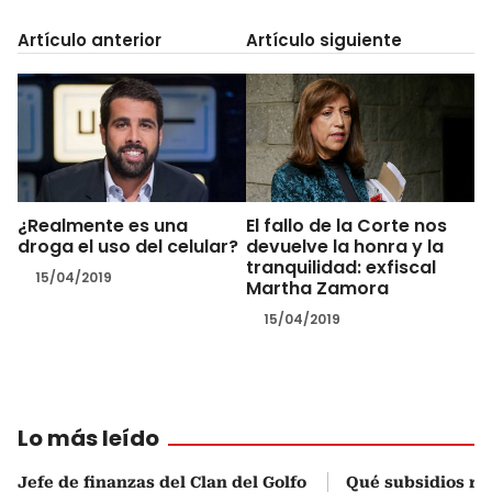
Artículo anterior
Artículo siguiente
¿Realmente es una
El fallo de la Corte nos
droga el uso del celular?
devuelve la honra y la
tranquilidad: exfiscal
15/04/2019
Martha Zamora
15/04/2019
Lo más leído
Jefe de finanzas del Clan del Golfo
Qué subsidios rec