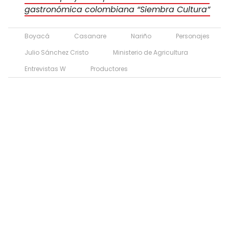
gastronómica colombiana “Siembra Cultura”
Boyacá
Casanare
Nariño
Personajes
Julio Sánchez Cristo
Ministerio de Agricultura
Entrevistas W
Productores