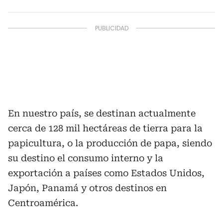
En nuestro país, se destinan actualmente
cerca de 128 mil hectáreas de tierra para la
papicultura, o la producción de papa, siendo
su destino el consumo interno y la
exportación a países como Estados Unidos,
Japón, Panamá y otros destinos en
Centroamérica.