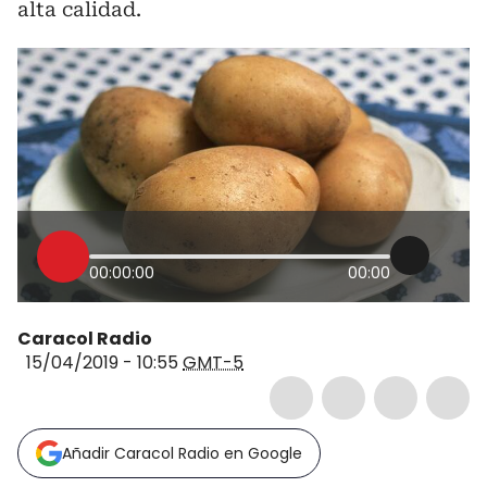
alta calidad.
00:00:00
00:00
Caracol Radio
15/04/2019 - 10:55
GMT-5
Añadir Caracol Radio en Google