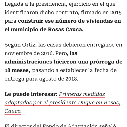
llegada a la presidencia, ejercicio en el que
identificaron dicho contrato, firmado en 2015
para
construir ese número de viviendas en
el municipio de Rosas Cauca.
Según Ortiz, las casas debieron entregarse en
noviembre de 2016. Pero,
las
administraciones hicieron una prórroga de
18 meses,
pasando a establecer la fecha de
entrega para agosto de 2018.
Le puede interesar:
Primeras medidas
adoptadas por el presidente Duque en Rosas,
Cauca
El director del Fondo de Adaptación señaló