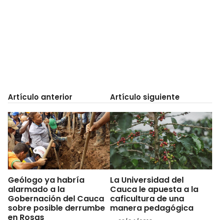
Artículo anterior
Artículo siguiente
Geólogo ya habría
La Universidad del
alarmado a la
Cauca le apuesta a la
Gobernación del Cauca
caficultura de una
sobre posible derrumbe
manera pedagógica
en Rosas