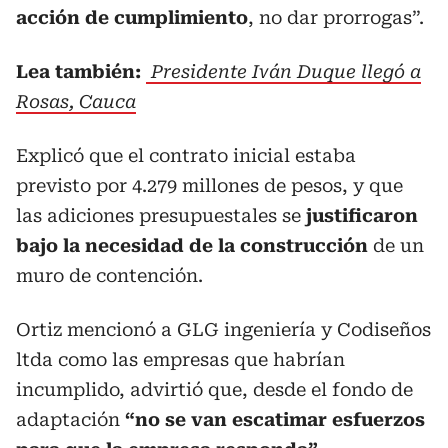
acción de cumplimiento
, no dar prorrogas”.
Lea también:
Presidente Iván Duque llegó a
Rosas, Cauca
Explicó que el contrato inicial estaba
previsto por 4.279 millones de pesos, y que
las adiciones presupuestales se
justificaron
bajo la necesidad de la construcción
de un
muro de contención.
Ortiz mencionó a GLG ingeniería y Codiseños
ltda como las empresas que habrían
incumplido, advirtió que, desde el fondo de
adaptación
“no se van escatimar esfuerzos