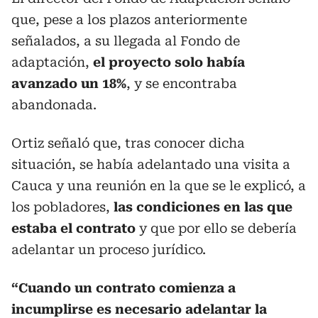
que, pese a los plazos anteriormente
señalados, a su llegada al Fondo de
adaptación,
el proyecto solo había
avanzado un 18%
, y se encontraba
abandonada.
Ortiz señaló que, tras conocer dicha
situación, se había adelantado una visita a
Cauca y una reunión en la que se le explicó, a
los pobladores,
las condiciones en las que
estaba el contrato
y que por ello se debería
adelantar un proceso jurídico.
“Cuando un contrato comienza a
incumplirse es necesario adelantar la