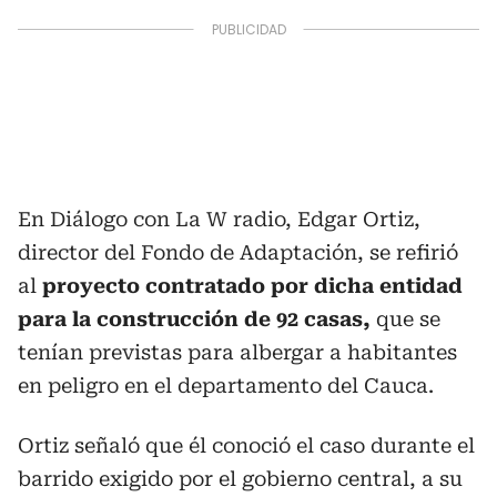
En Diálogo con La W radio, Edgar Ortiz,
director del Fondo de Adaptación, se refirió
al
proyecto contratado por dicha entidad
para la construcción de 92 casas,
que se
tenían previstas para albergar a habitantes
en peligro en el departamento del Cauca.
Ortiz señaló que él conoció el caso durante el
barrido exigido por el gobierno central, a su