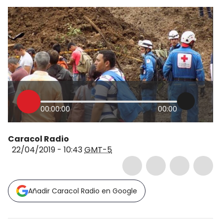
00:00:00
00:00
Caracol Radio
22/04/2019 - 10:43
GMT-5
Añadir Caracol Radio en Google