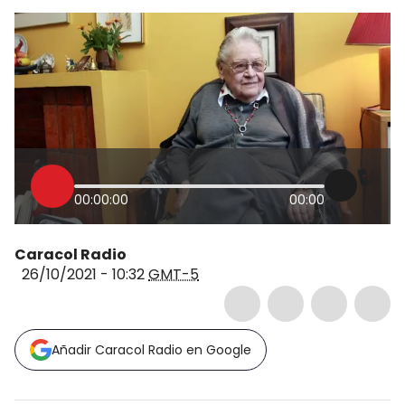
00:00:00
00:00
Caracol Radio
26/10/2021 - 10:32
GMT-5
Añadir Caracol Radio en Google