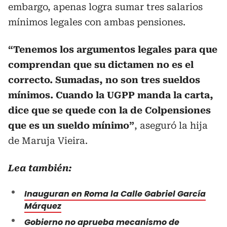
embargo, apenas logra sumar tres salarios
mínimos legales con ambas pensiones.
“Tenemos los argumentos legales para que
comprendan que su dictamen no es el
correcto. Sumadas, no son tres sueldos
mínimos. Cuando la UGPP manda la carta,
dice que se quede con la de Colpensiones
que es un sueldo mínimo”
, aseguró la hija
de Maruja Vieira.
Lea también:
Inauguran en Roma la Calle Gabriel García
Márquez
Gobierno no aprueba mecanismo de