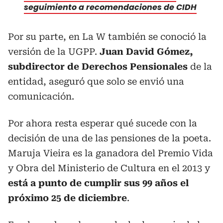
seguimiento a recomendaciones de CIDH
Por su parte, en La W también se conoció la
versión de la UGPP.
Juan David Gómez,
subdirector de Derechos Pensionales
de la
entidad, aseguró que solo se envió una
comunicación.
Por ahora resta esperar qué sucede con la
decisión de una de las pensiones de la poeta.
Maruja Vieira es la ganadora del Premio Vida
y Obra del Ministerio de Cultura en el 2013 y
está a punto de cumplir sus 99 años el
próximo 25 de diciembre
.