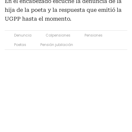
En el encabezado escuche la denuncia de la
hija de la poeta y la respuesta que emitió la
UGPP hasta el momento.
Denuncia
Colpensiones
Pensiones
Poetas
Pensión jubilación