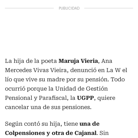
La hija de la poeta
Maruja Vieria
, Ana
Mercedes Vivas Vieira, denunció en La W el
lío que vive su madre por su pensión. Todo
ocurrió porque la Unidad de Gestión
Pensional y Parafiscal, la
UGPP
, quiere
cancelar una de sus pensiones.
Según contó su hija, tiene
una de
Colpensiones y otra de Cajanal
. Sin