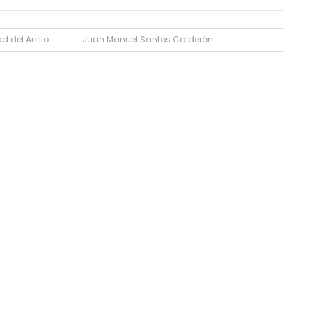
 del Anillo
Juan Manuel Santos Calderón