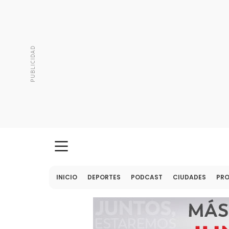
INICIO
DEPORTES
PODCAST
CIUDADES
PR