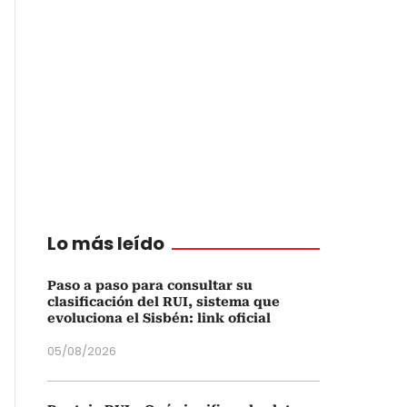
Lo más leído
Paso a paso para consultar su
clasificación del RUI, sistema que
evoluciona el Sisbén: link oficial
05/08/2026