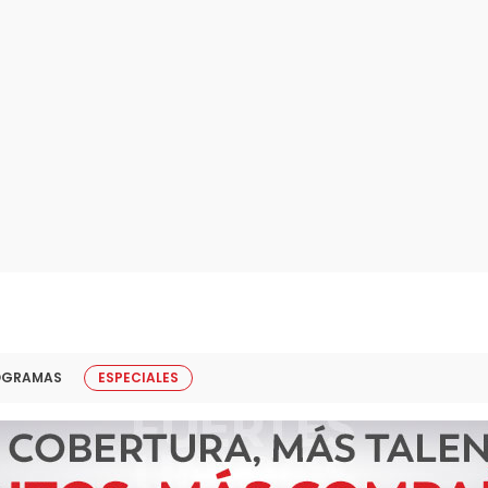
OGRAMAS
ESPECIALES