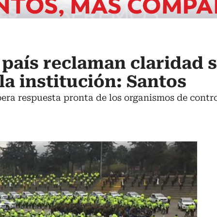
l país reclaman claridad 
la institución: Santos
pera respuesta pronta de los organismos de contro