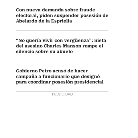
Con nueva demanda sobre fraude
electoral, piden suspender posesión de
Abelardo de la Espriella
“No quería vivir con vergüenza”: nieta
del asesino Charles Manson rompe el
silencio sobre su abuelo
Gobierno Petro acusó de hacer
campaña a funcionario que designó
para coordinar posesión presidencial