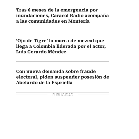
Tras 6 meses de la emergencia por
inundaciones, Caracol Radio acompaña
a las comunidades en Montería
‘Ojo de Tigre’ la marca de mezcal que
llega a Colombia liderada por el actor,
Luis Gerardo Méndez
Con nueva demanda sobre fraude
electoral, piden suspender posesión de
Abelardo de la Espriella