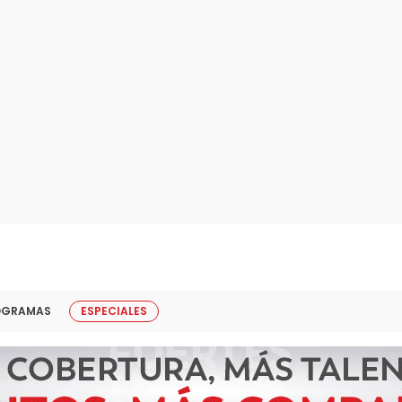
OGRAMAS
ESPECIALES