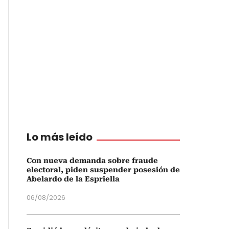
Lo más leído
Con nueva demanda sobre fraude
electoral, piden suspender posesión de
Abelardo de la Espriella
06/08/2026