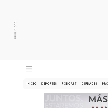
INICIO
DEPORTES
PODCAST
CIUDADES
PR