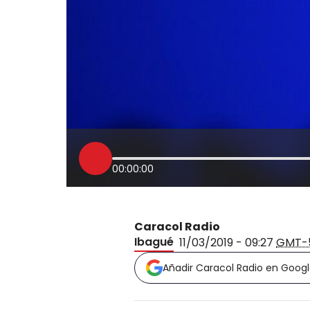
00:00:00
Caracol Radio
Ibagué
11/03/2019 - 09:27
GMT-
Añadir Caracol Radio en Goog