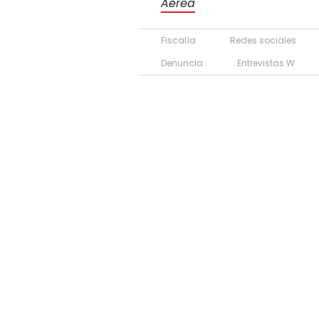
Aérea
Fiscalía
Redes sociales
Denuncia
Entrevistas W