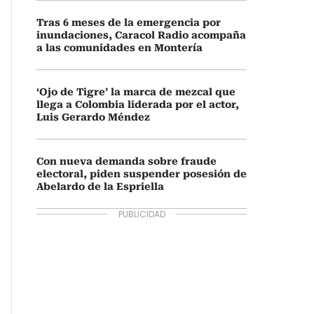
Tras 6 meses de la emergencia por
inundaciones, Caracol Radio acompaña
a las comunidades en Montería
‘Ojo de Tigre’ la marca de mezcal que
llega a Colombia liderada por el actor,
Luis Gerardo Méndez
Con nueva demanda sobre fraude
electoral, piden suspender posesión de
Abelardo de la Espriella