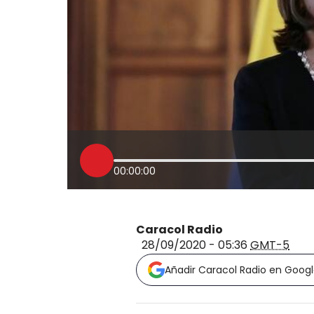
00:00:00
Caracol Radio
28/09/2020 - 05:36
GMT-5
Añadir Caracol Radio en Goog