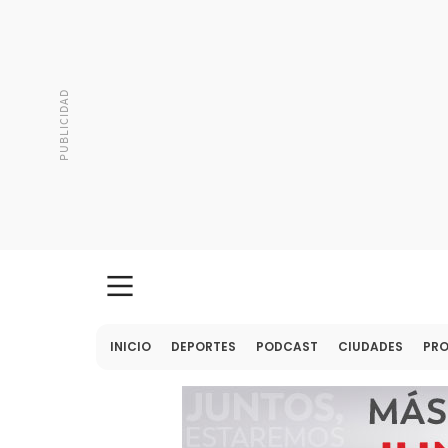
INICIO
DEPORTES
PODCAST
CIUDADES
PR