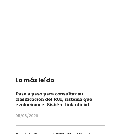
Lo más leído
Paso a paso para consultar su
clasificación del RUI, sistema que
evoluciona el Sisbén: link oficial
05/08/2026