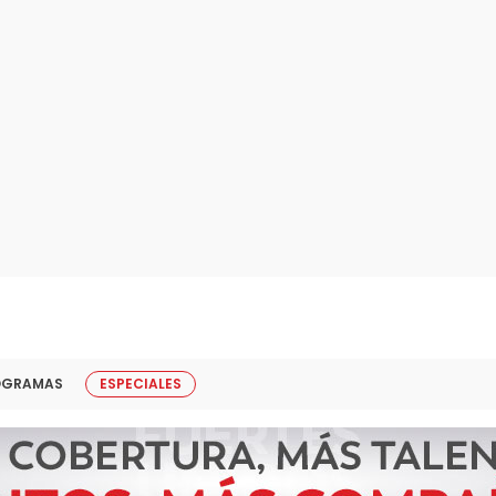
OGRAMAS
ESPECIALES