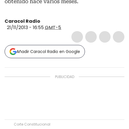
obtenido hace varios meses.
Caracol Radio
21/11/2013 - 16:55
GMT-5
Añadir Caracol Radio en Google
Corte Constitucional