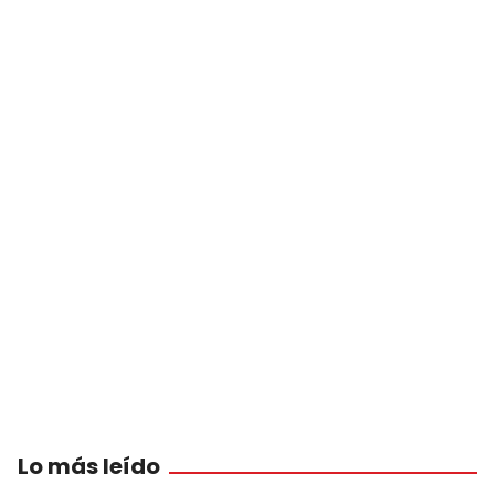
Lo más leído