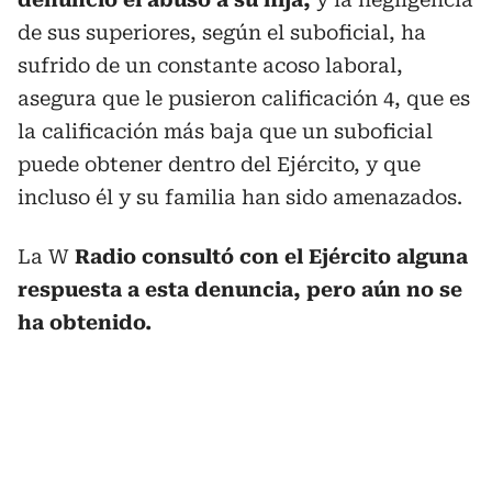
de sus superiores, según el suboficial, ha
sufrido de un constante acoso laboral,
asegura que le pusieron calificación 4, que es
la calificación más baja que un suboficial
puede obtener dentro del Ejército, y que
incluso él y su familia han sido amenazados.
La W
Radio consultó con el Ejército alguna
respuesta a esta denuncia, pero aún no se
ha obtenido.