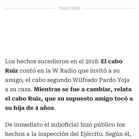
Los hechos sucedieron en el 2018.
El cabo
Ruiz
contó en la W Radio que invitó a su
amigo, el cabo segundo Wilfredo Pardo Yoja
a su casa.
Mientras se fue a cambiar, relata
el cabo Ruiz, que su supuesto amigo tocó a
su hija de 4 años
.
De inmediato el suboficial hizo público los
hechos a la inspección del Ejército. Según él,