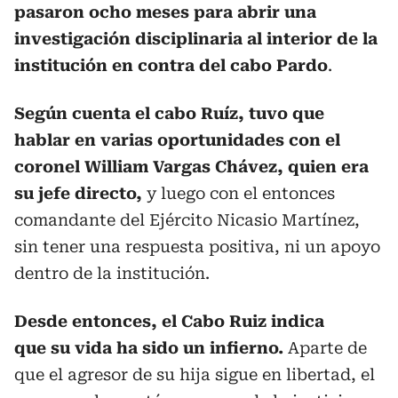
pasaron ocho meses para abrir una
investigación disciplinaria al interior de la
institución en contra del cabo Pardo
.
Según cuenta el cabo Ruíz, tuvo que
hablar en varias oportunidades con el
coronel William Vargas Chávez, quien era
su jefe directo,
y luego con el entonces
comandante del Ejército Nicasio Martínez,
sin tener una respuesta positiva, ni un apoyo
dentro de la institución.
Desde entonces, el Cabo Ruiz indica
que su vida ha sido un infierno.
Aparte de
que el agresor de su hija sigue en libertad, el