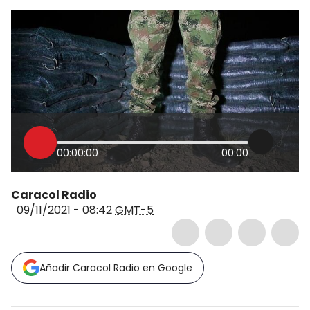
00:00:00
00:00
Caracol Radio
09/11/2021 - 08:42
GMT-5
Añadir Caracol Radio en Google