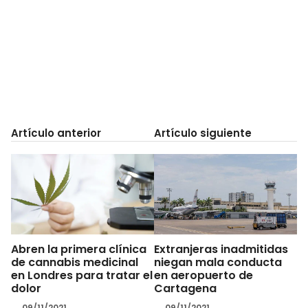
Artículo anterior
Artículo siguiente
Abren la primera clínica
Extranjeras inadmitidas
de cannabis medicinal
niegan mala conducta
en Londres para tratar el
en aeropuerto de
dolor
Cartagena
09/11/2021
09/11/2021