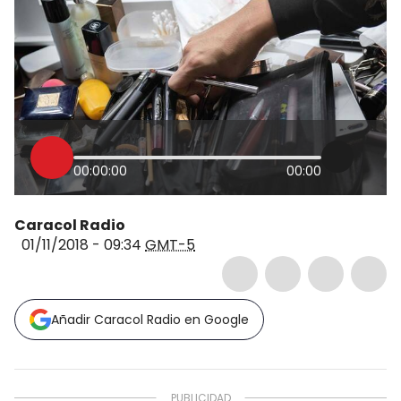
00:00:00
00:00
Caracol Radio
01/11/2018 - 09:34
GMT-5
Añadir Caracol Radio en Google