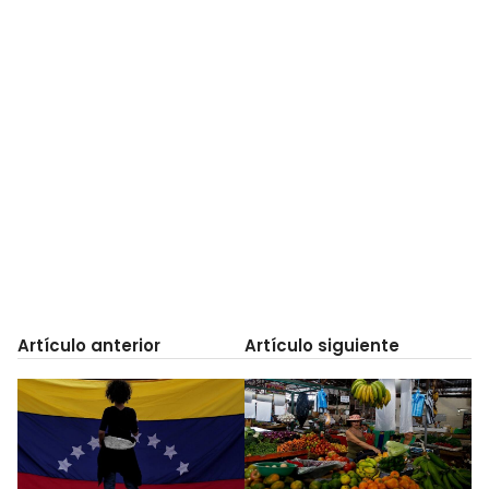
Artículo anterior
Artículo siguiente