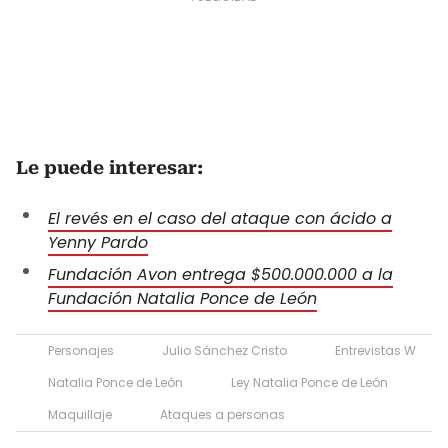
Le puede interesar:
El revés en el caso del ataque con ácido a
Yenny Pardo
Fundación Avon entrega $500.000.000 a la
Fundación Natalia Ponce de León
Personajes
Julio Sánchez Cristo
Entrevistas W
Natalia Ponce de León
Ley Natalia Ponce de León
Maquillaje
Ataques a personas