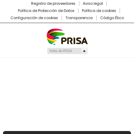
Registro de proveedores
Aviso legal
Política de Protección de Datos
Política de cookies
Configuración de cookies
Transparencia
Código Ético