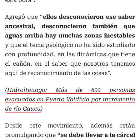
Agregó que “
ellos desconocieron ese saber
ancestral, desconocieron también que
aguas arriba hay muchas zonas inestables
y que el tema geológico no ha sido estudiado
con profundidad, en las dinámicas que tiene
el cañón, en el saber que nosotros tenemos
aquí de reconocimiento de las cosas”.
(
Hidroituango: Más de 600 personas
evacuadas en Puerto Valdivia por incremento
de río Cauca
)
Desde este movimiento, además están
promulgando que
“se debe llevar a la cárcel