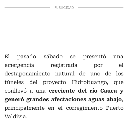
El pasado sábado se presentó una
emergencia registrada por el
destaponamiento natural de uno de los
túneles del proyecto Hidroituango, que
conllevó a una
creciente del río Cauca y
generó grandes afectaciones aguas abajo
,
principalmente en el corregimiento Puerto
Valdivia.