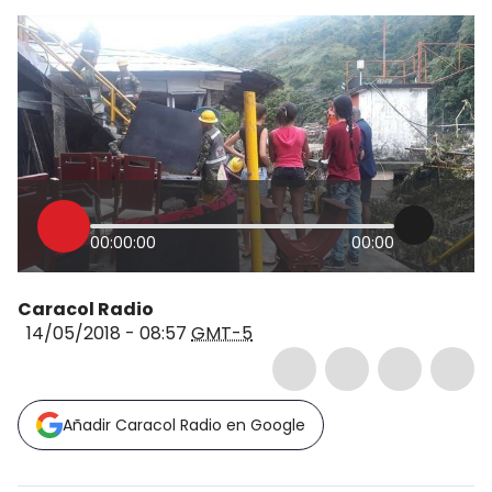
00:00:00
00:00
Caracol Radio
14/05/2018 - 08:57
GMT-5
Añadir Caracol Radio en Google