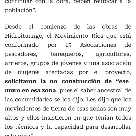
continuar con la obra, deben reubicar a la
población”.
Desde el comienzo de las obras de
Hidroituango, el Movimiento Ríos que está
conformado por 15 Asociaciones de
pescadores, barequeros, agricultores,
arrieros, grupos de jóvenes y una asociación
de mujeres afectadas por el proyecto,
solicitaron la no construcción de “ese
muro en esa zona
, pues el saber ancestral de
las comunidades se los dijo. Les dijo que los
movimientos de tierra de esas zonas son muy
altos y ellos insistieron en que tenían todos
los técnicos y la capacidad para desarrollar
esta obra”.