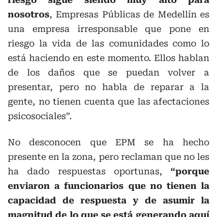
nosotros
, Empresas Públicas de Medellín es
una empresa irresponsable que pone en
riesgo la vida de las comunidades como lo
está haciendo en este momento. Ellos hablan
de los daños que se puedan volver a
presentar, pero no habla de reparar a la
gente, no tienen cuenta que las afectaciones
psicosociales”.
No desconocen que EPM se ha hecho
presente en la zona, pero reclaman que no les
ha dado respuestas oportunas,
“porque
enviaron a funcionarios que no tienen la
capacidad de respuesta y de asumir la
magnitud de lo que se está generando aquí