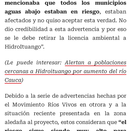
mencionaba que todos los municipios
aguas abajo estaban en riesgo
, estaban
afectados y no quiso aceptar esta verdad. No
dio credibilidad a esta advertencia y por eso
se le debe retirar la licencia ambiental a
HidroItuango”.
(Le puede interesar:
Alertan a poblaciones
cercanas a Hidroituango por aumento del río
Cauca
)
Debido a la serie de advertencias hechas por
el Movimiento Ríos Vivos en otrora y a la
situación reciente presentada en la zona
aledaña al proyecto, estos consideran que
“el
riesgo sigue siendo muy alto para