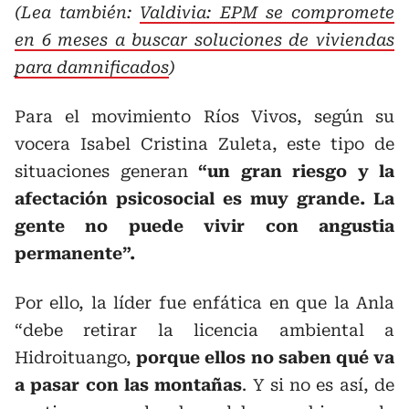
(Lea también:
Valdivia: EPM se compromete
en 6 meses a buscar soluciones de viviendas
para damnificados
)
Para el movimiento Ríos Vivos, según su
vocera Isabel Cristina Zuleta, este tipo de
situaciones generan
“un gran riesgo y la
afectación psicosocial es muy grande. La
gente no puede vivir con angustia
permanente”.
Por ello, la líder fue enfática en que la Anla
“debe retirar la licencia ambiental a
Hidroituango,
porque ellos no saben qué va
a pasar con las montañas
. Y si no es así, de