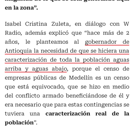
en la zona”.
Isabel Cristina Zuleta, en diálogo con W
Radio, además explicó que “hace más de 2
años, le planteamos al
gobernador de
Antioquia la necesidad de que se hiciera una
caracterización de toda la población aguas
arriba y aguas abajo
, porque el censo de
empresas públicas de Medellín es un censo
que está equivocado, que se hizo en medio
del conflicto armado beneficiándose de él y
era necesario que para estas contingencias se
tuviera una
caracterización real de la
población
”.