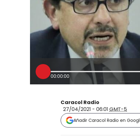
00:00:00
Caracol Radio
27/04/2021 - 06:01
GMT-5
Añadir Caracol Radio en Goog