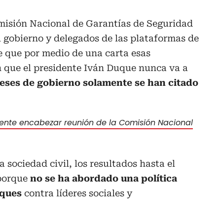
misión Nacional de Garantías de Seguridad
l gobierno y delegados de las plataformas de
 que por medio de una carta esas
 que el presidente Iván Duque nunca va a
eses de gobierno solamente se han citado
dente encabezar reunión de la Comisión Nacional
a sociedad civil, los resultados hasta el
porque
no se ha abordado una política
aques
contra líderes sociales y
.