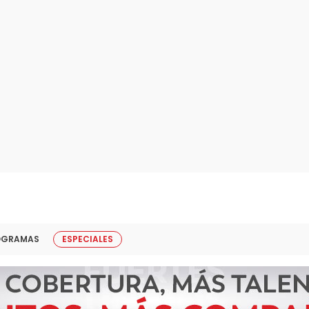
OGRAMAS
ESPECIALES