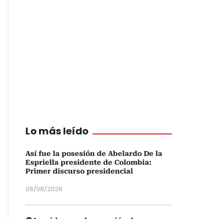
Lo más leído
Así fue la posesión de Abelardo De la
Espriella presidente de Colombia:
Primer discurso presidencial
08/08/2026