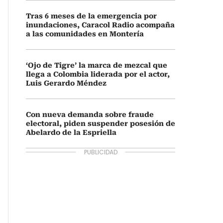
Tras 6 meses de la emergencia por
inundaciones, Caracol Radio acompaña
a las comunidades en Montería
‘Ojo de Tigre’ la marca de mezcal que
llega a Colombia liderada por el actor,
Luis Gerardo Méndez
Con nueva demanda sobre fraude
electoral, piden suspender posesión de
Abelardo de la Espriella