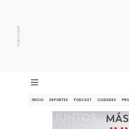
INICIO
DEPORTES
PODCAST
CIUDADES
PR